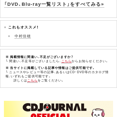
「DVD、Blu-ray一覧リスト」をすべてみる»
これもオススメ！
中村佳穂
※ 掲載情報に間違い、不足がございますか？
└ 間違い、不足等がございましたら、
こちら
からお知らせください。
※ 当サイトに掲載している記事や情報はご提供可能です。
└ ニュースやレビュー等の記事、あるいはCD・DVD等のカタログ情
報、いずれもご提供可能です。
詳しくは
こちら
をご覧ください。