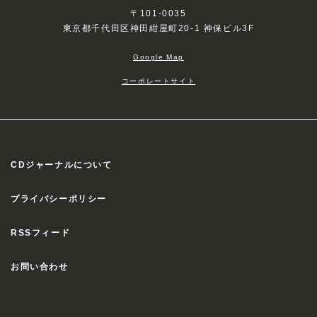
〒101-0035
東京都千代田区神田紺屋町20-1 神保ビル3F
Google Map
コーポレートサイト
CDジャーナルについて
プライバシーポリシー
RSSフィード
お問い合わせ