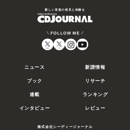
新しい⾳楽の発⾒と体験を
FOLLOW ME
CDJ
オーディオ
ニュース
新譜情報
ブック
リサーチ
連載
ランキング
インタビュー
レビュー
株式会社シーディージャーナル