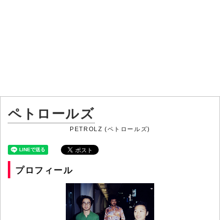
ペトロールズ
PETROLZ (ペトロールズ)
プロフィール