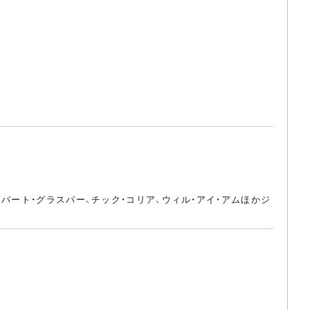
バート・グラスパー、チック・コリア、ウィル・アイ・アムほかジ