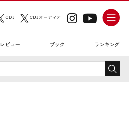
CDJ
CDJオーディオ
レビュー
ブック
ランキング