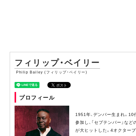
フィリップ・ベイリー
Philip Bailey (フィリップ・ベイリー)
プロフィール
1951年、デンバー生まれ。
参加し、「セプテンバー」などの
が大ヒットした。4オクター