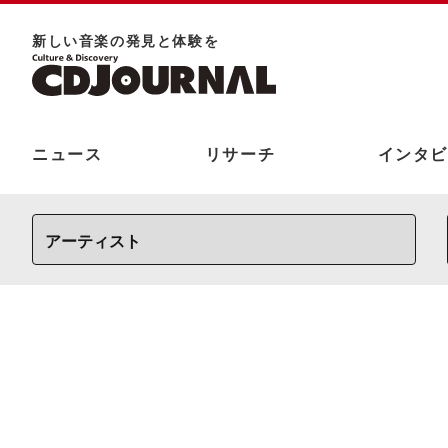
新しい⾳楽の発⾒と体験を
ニュース
リサーチ
インタビ