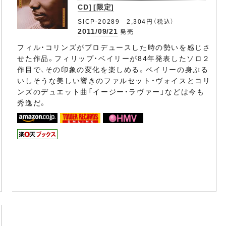
CD] [限定]
SICP-20289 2,304円（税込）
2011/09/21
発売
フィル・コリンズがプロデュースした時の勢いを感じさ
せた作品。フィリップ・ベイリーが84年発表したソロ２
作目で、その印象の変化を楽しめる。ベイリーの身ぶる
いしそうな美しい響きのファルセット・ヴォイスとコリ
ンズのデュエット曲「イージー・ラヴァー」などは今も
秀逸だ。