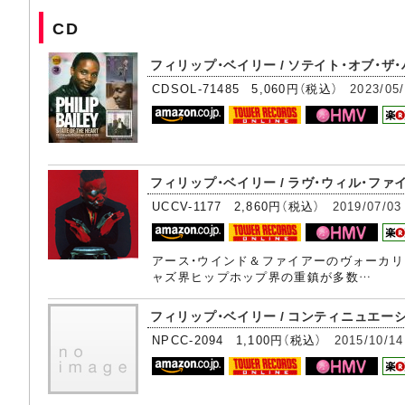
CD
フィリップ・ベイリー / ソテイト・オブ・ザ・ハ
CDSOL-71485 5,060円（税込）
2023/05
フィリップ・ベイリー / ラヴ・ウィル・ファイン
UCCV-1177 2,860円（税込）
2019/07/03
アース・ウインド＆ファイアーのヴォーカリス
ャズ界ヒップホップ界の重鎮が多数…
フィリップ・ベイリー / コンティニュエーシ
NPCC-2094 1,100円（税込）
2015/10/14