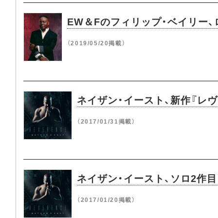
EW＆Fのフィリップ・ベイリー
（2019/05/20掲載）
ネイザン・イースト、新作『レヴェ
（2017/01/31掲載）
ネイザン・イースト、ソロ2作目『
（2017/01/20掲載）