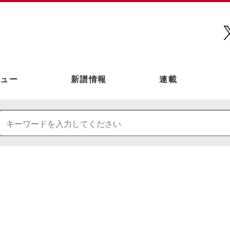
ュー
新譜情報
連載