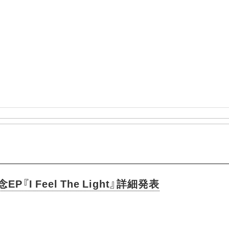
記念EP『I Feel The Light』詳細発表