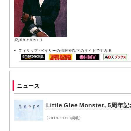
フィリップ・ベイリーの情報を以下のサイトでもみる
ニュース
Little Glee Monster、5周年
（2019/11/13掲載）