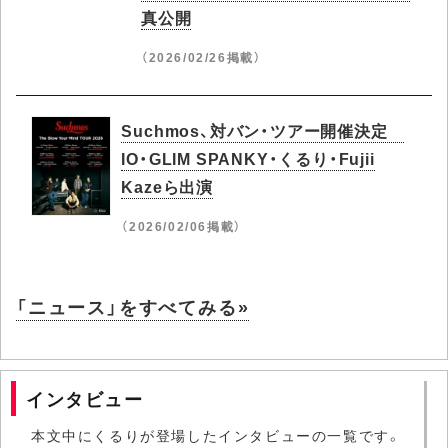
真公開
（2026/02/26掲載）
Suchmos、対バン・ツアー開催決定
IO・GLIM SPANKY・くるり・Fujii
Kazeら出演
（2026/02/06掲載）
「ニュース」をすべてみる»
インタビュー
本文中にくるりが登場したインタビューの一覧です。