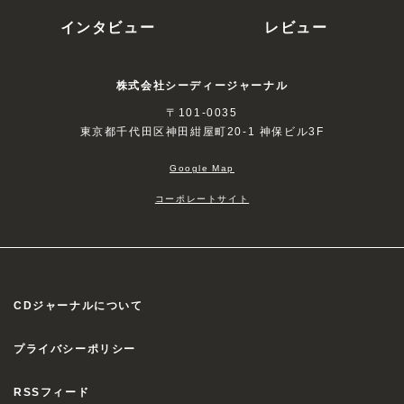
インタビュー
レビュー
株式会社シーディージャーナル
〒101-0035
東京都千代田区神田紺屋町20-1 神保ビル3F
Google Map
コーポレートサイト
CDジャーナルについて
プライバシーポリシー
RSSフィード