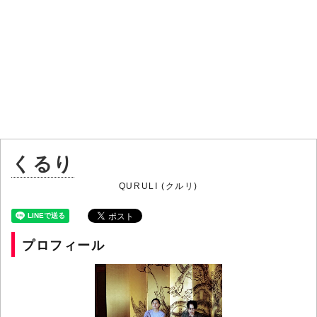
くるり
QURULI (クルリ)
プロフィール