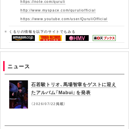
https://note.com/quruli
http://www.myspace.com/quruliofficial
https://www.youtube.com/user/QuruliOfficial
くるりの情報を以下のサイトでもみる
ニュース
石若駿トリオ、馬場智章をゲストに迎え
たアルバム『Mabui』を発表
（2026/07/22掲載）