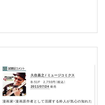
久住昌之 / ミュージコミクス
B-51F 2,750円（税込）
2011/07/24
発売
漫画家・漫画原作者として活躍する粋人が気心の知れた