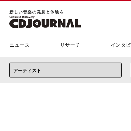
新しい⾳楽の発⾒と体験を
ニュース
リサーチ
インタビ