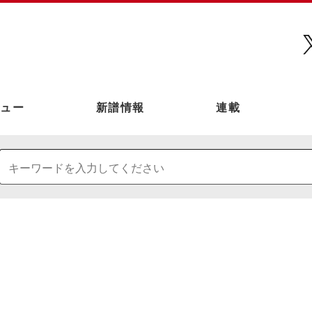
ュー
新譜情報
連載