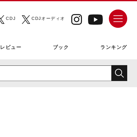
CDJ
CDJオーディオ
レビュー
ブック
ランキング