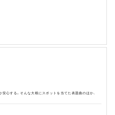
か安心する。そんな大根にスポットを当てた表題曲のほか、