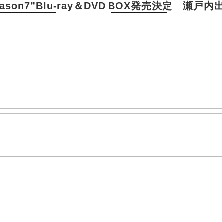
son7”Blu-ray＆DVD BOX発売決定 瀬戸
。