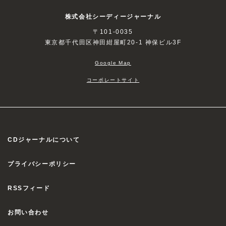
株式会社シーディージャーナル
〒101-0035
東京都千代田区神田紺屋町20-1 神保ビル3F
Google Map
コーポレートサイト
CDジャーナルについて
プライバシーポリシー
RSSフィード
お問い合わせ