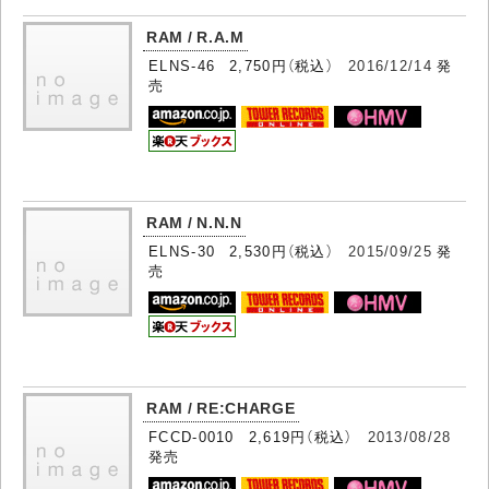
RAM / R.A.M
ELNS-46 2,750円（税込）
2016/12/14
発
売
RAM / N.N.N
ELNS-30 2,530円（税込）
2015/09/25
発
売
RAM / RE:CHARGE
FCCD-0010 2,619円（税込）
2013/08/28
発売