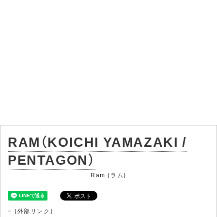
RAM（KOICHI YAMAZAKI /
PENTAGON）
Ram (ラム)
[外部リンク]