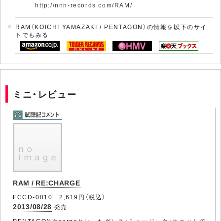
http://nnn-records.com/RAM/
RAM（KOICHI YAMAZAKI / PENTAGON）の情報を以下のサイ
トでもみる
ミニ・レビュー
RAM / RE:CHARGE
FCCD-0010 2,619円（税込）
2013/08/28
発売