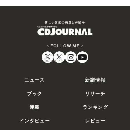
新しい⾳楽の発⾒と体験を
FOLLOW ME
CDJ
オーディオ
ニュース
新譜情報
ブック
リサーチ
連載
ランキング
インタビュー
レビュー