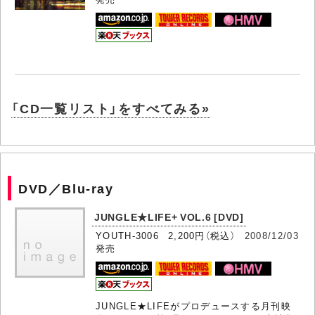
「CD一覧リスト」をすべてみる»
DVD／Blu-ray
JUNGLE★LIFE+ VOL.6 [DVD]
YOUTH-3006 2,200円（税込）
2008/12/03
発売
JUNGLE★LIFEがプロデュースする月刊映