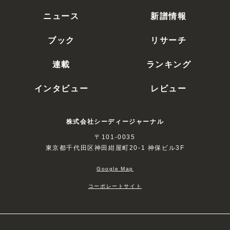
ニュース
新譜情報
ブック
リサーチ
連載
ランキング
インタビュー
レビュー
株式会社シーディージャーナル
〒101-0035
東京都千代田区神田紺屋町20-1 神保ビル3F
Google Map
コーポレートサイト