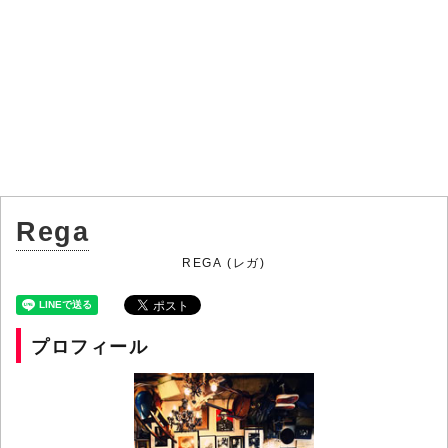
Rega
REGA (レガ)
プロフィール