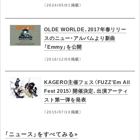
（2024/05/01掲載）
OLDE WORLDE、2017年春リリー
スのニュー・アルバムより新曲
「Emmy」を公開
（2016/12/09掲載）
KAGERO主催フェス〈FUZZ'Em All
Fest 2015〉開催決定、出演アーティ
スト第一弾を発表
（2015/07/10掲載）
「ニュース」をすべてみる»