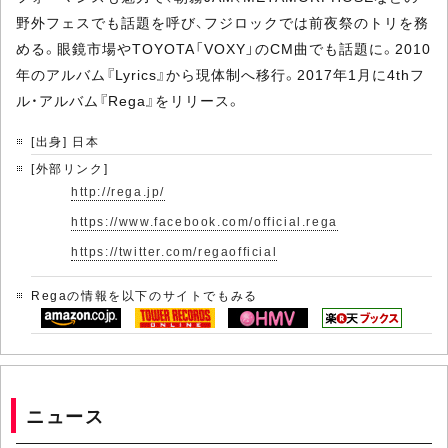
野外フェスでも話題を呼び、フジロックでは前夜祭のトリを務
める。眼鏡市場やTOYOTA「VOXY」のCM曲でも話題に。2010
年のアルバム『Lyrics』から現体制へ移行。2017年1月に4thフ
ル・アルバム『Rega』をリリース。
[出身] 日本
[外部リンク]
http://rega.jp/
https://www.facebook.com/official.rega
https://twitter.com/regaofficial
Regaの情報を以下のサイトでもみる
ニュース