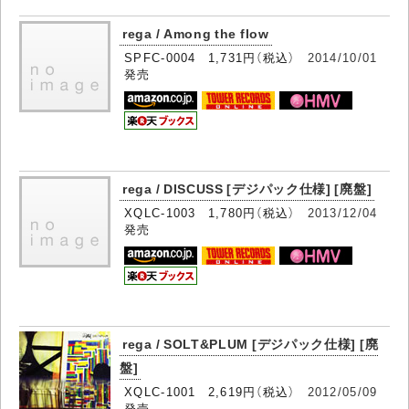
rega / Among the flow
SPFC-0004 1,731円（税込）
2014/10/01
発売
rega / DISCUSS [デジパック仕様] [廃盤]
XQLC-1003 1,780円（税込）
2013/12/04
発売
rega / SOLT&PLUM [デジパック仕様] [廃
盤]
XQLC-1001 2,619円（税込）
2012/05/09
発売