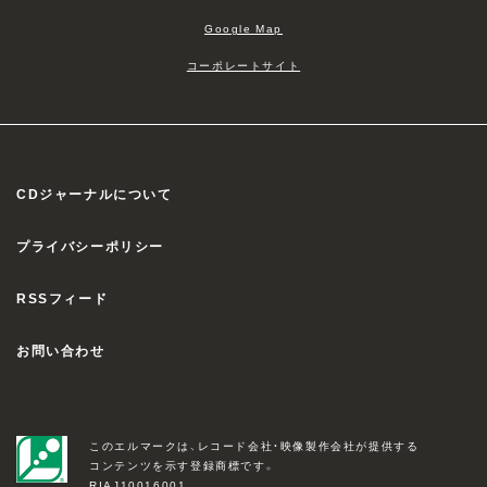
Google Map
コーポレートサイト
CDジャーナルについて
プライバシーポリシー
RSSフィード
お問い合わせ
このエルマークは、レコード会社・映像製作会社が提供する
コンテンツを示す登録商標です。
RIAJ10016001