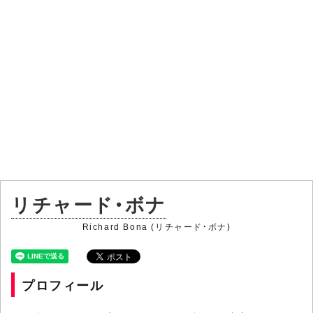
リチャード・ボナ
Richard Bona (リチャード・ボナ)
プロフィール