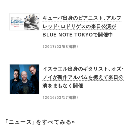
キューバ出身のピアニスト、アルフ
レッド・ロドリゲスの来日公演が
BLUE NOTE TOKYOで開催中
（2017/03/08掲載）
イスラエル出身のギタリスト、オズ・
ノイが新作アルバムを携えて来日公
演をまもなく開催
（2016/03/17掲載）
「ニュース」をすべてみる»