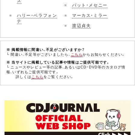
ス
パット・メセニー
ハリー・ベラフォン
マーカス・ミラー
テ
渡辺貞夫
※ 掲載情報に間違い、不足がございますか？
└ 間違い、不足等がございましたら、
こちら
からお知らせください。
※ 当サイトに掲載している記事や情報はご提供可能です。
└ ニュースやレビュー等の記事、あるいはCD・DVD等のカタログ情
報、いずれもご提供可能です。
詳しくは
こちら
をご覧ください。