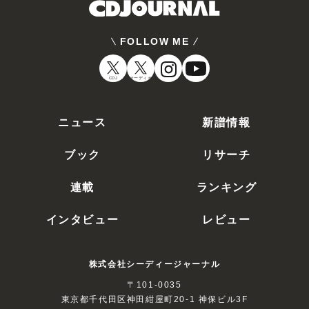
FOLLOW ME
CDJ
オーディオ
ニュース
新譜情報
ブック
リサーチ
連載
ランキング
インタビュー
レビュー
株式会社シーディージャーナル
〒101-0035
東京都千代田区神田紺屋町20-1 神保ビル3F