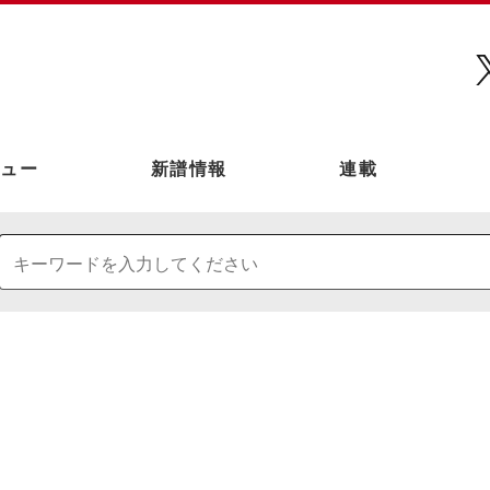
ュー
新譜情報
連載