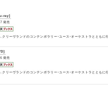
ray]
27
発売
5日、クリーヴランドのコンテンポラリー・ユース・オーケストラとともに
D]
26
発売
5日、クリーヴランドのコンテンポラリー・ユース・オーケストラとともに