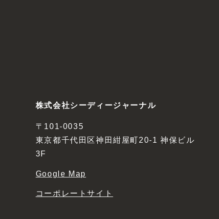
株式会社シーディージャーナル
〒101-0035
東京都千代田区神田紺屋町20-1 神保ビル
3F
Google Map
コーポレートサイト