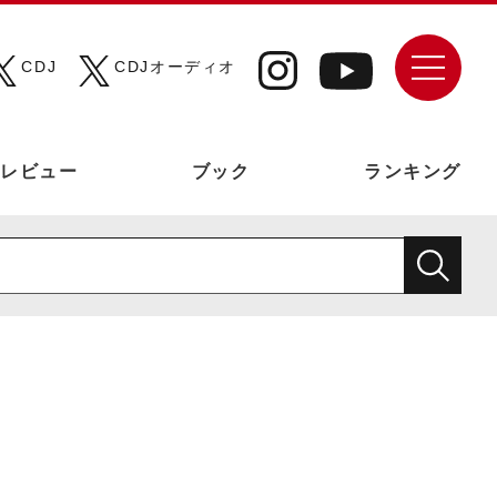
CDJ
CDJオーディオ
レビュー
ブック
ランキング