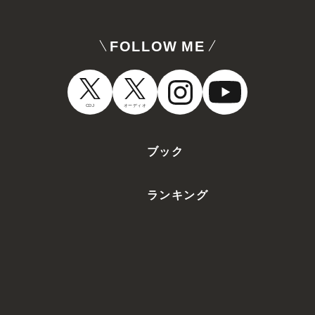
FOLLOW ME
CDJ
オーディオ
ブック
ランキング