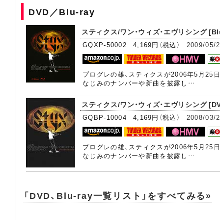
DVD／Blu-ray
スティクス/ワン・ウィズ・エヴリシング [Blu-
GQXP-50002 4,169円（税込）
2009/05/
プログレの雄、スティクスが2006年5月2
なじみのナンバーや新曲を披露し…
スティクス/ワン・ウィズ・エヴリシング [DV
GQBP-10004 4,169円（税込）
2008/03/
プログレの雄、スティクスが2006年5月2
なじみのナンバーや新曲を披露し…
「DVD、Blu-ray一覧リスト」をすべてみる»