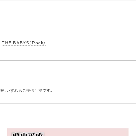
THE BABYS（Rock）
。
情報、いずれもご提供可能です。