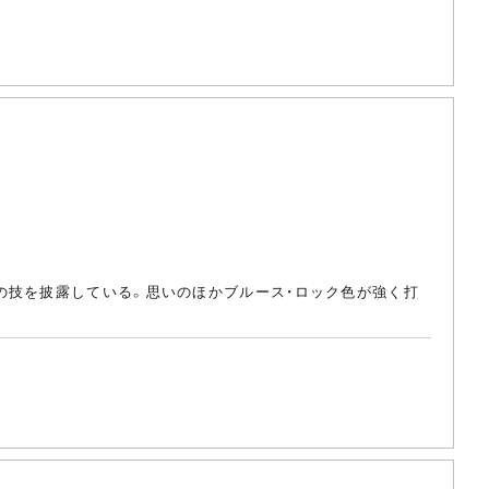
の技を披露している。思いのほかブルース・ロック色が強く打