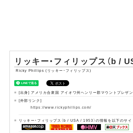
リッキー・フィリップス（b / USA 
Ricky Phillips (リッキー・フィリップス)
[出身] アメリカ合衆国 アイオワ州ヘンリー郡マウントプレザ
[外部リンク]
https://www.rickyphillips.com/
リッキー・フィリップス（b / USA / 1953）の情報を以下のサ