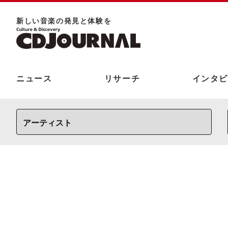
新しい⾳楽の発⾒と体験を
ニュース
リサーチ
インタビ