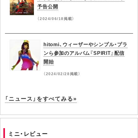
予告公開
（2024/06/18掲載）
hitomi、ウィーザーやシンプル・プラ
ンら参加のアルバム『SPIRIT』配信
開始
（2024/02/28掲載）
「ニュース」をすべてみる»
ミニ・レビュー