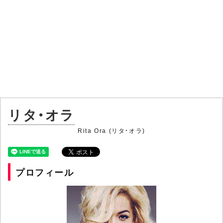
リタ・オラ
Rita Ora (リタ・オラ)
プロフィール