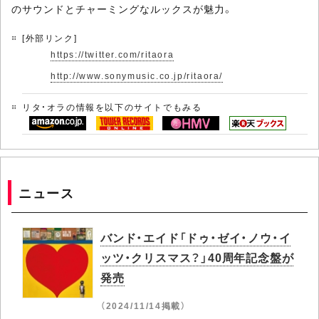
のサウンドとチャーミングなルックスが魅力。
[外部リンク]
https://twitter.com/ritaora
http://www.sonymusic.co.jp/ritaora/
リタ・オラの情報を以下のサイトでもみる
ニュース
バンド・エイド「ドゥ・ゼイ・ノウ・イ
ッツ・クリスマス？」40周年記念盤が
発売
（2024/11/14掲載）