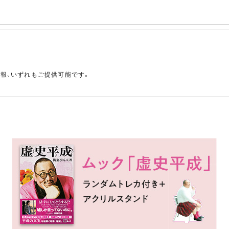
。
情報、いずれもご提供可能です。