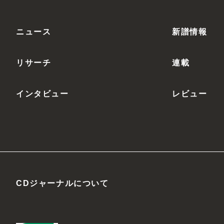
ニュース
新譜情報
リサーチ
連載
インタビュー
レビュー
CDジャーナルについて