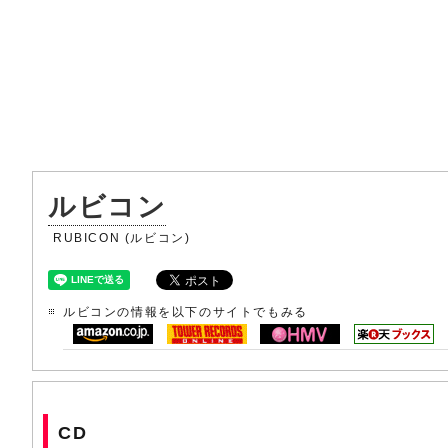
ルビコン
RUBICON (ルビコン)
ルビコンの情報を以下のサイトでもみる
CD