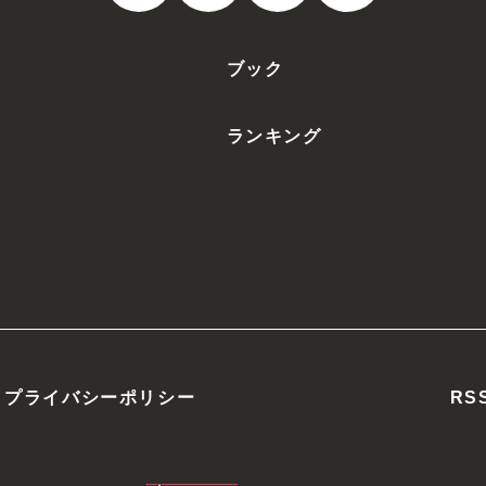
ブック
ランキング
プライバシーポリシー
RS