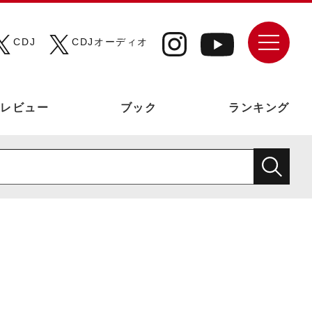
CDJ
CDJオーディオ
レビュー
ブック
ランキング