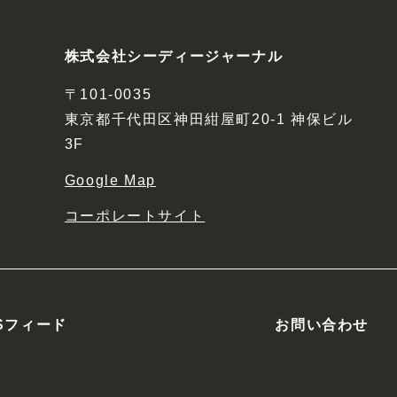
株式会社シーディージャーナル
〒101-0035
東京都千代田区神田紺屋町20-1 神保ビル
3F
Google Map
コーポレートサイト
Sフィード
お問い合わせ