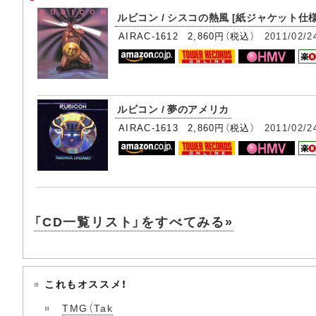
ルビコン / シスコの熱風 [紙ジャケット仕様
AIRAC-1612 2,860円（税込）
2011/02/2
ルビコン / 夢のアメリカ
AIRAC-1613 2,860円（税込）
2011/02/2
「CD一覧リスト」をすべてみる»
これもオススメ！
TMG（Tak