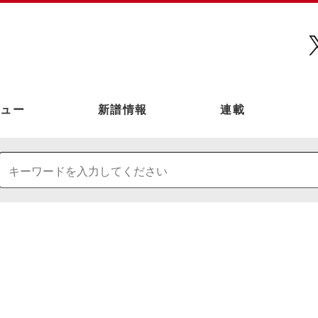
ュー
新譜情報
連載