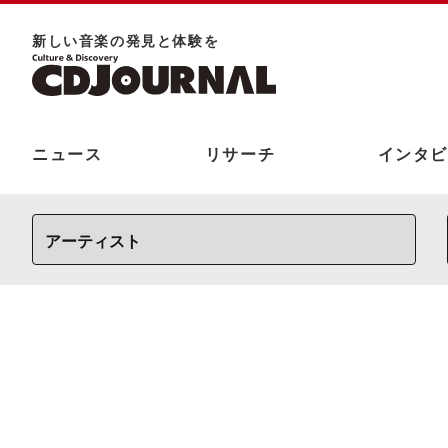
新しい⾳楽の発⾒と体験を
ニュース
リサーチ
インタビ