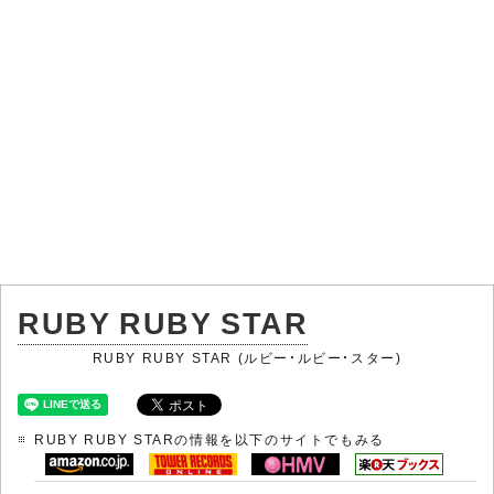
RUBY RUBY STAR
RUBY RUBY STAR (ルビー・ルビー・スター)
RUBY RUBY STARの情報を以下のサイトでもみる