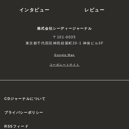
インタビュー
レビュー
株式会社シーディージャーナル
〒101-0035
東京都千代田区神田紺屋町20-1 神保ビル3F
Google Map
コーポレートサイト
CDジャーナルについて
プライバシーポリシー
RSSフィード