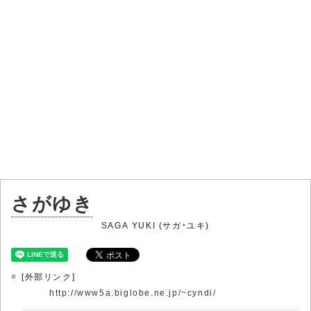
さがゆき
SAGA YUKI (サガ・ユキ)
[外部リンク]
http://www5a.biglobe.ne.jp/~cyndi/