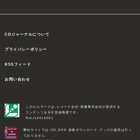
CDジャーナルについて
プライバシーポリシー
RSSフィード
お問い合わせ
このエルマークは、レコード会社・映像製作会社が提供する
コンテンツを示す登録商標です。
RIAJ10016001
弊社サイトでは、CD、DVD、楽曲ダウンロード、グッズの販売は行っ
ておりません。