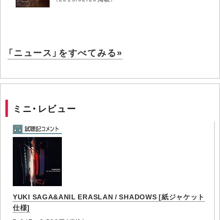
「ニュース」をすべてみる»
ミニ・レビュー
YUKI SAGA&ANIL ERASLAN / SHADOWS [紙ジャケット
仕様]