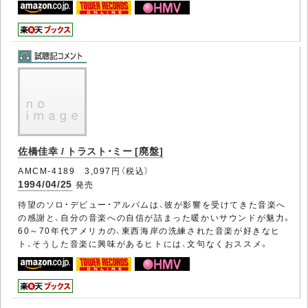
佐橋佳幸 / トラスト・ミー [廃盤]
AMCM-4189 3,097円（税込）
1994/04/25
発売
待望のソロ・デビュー・アルバムは、彼が影響を受けてきた音楽へ
の感謝と、自分の音楽への自信が詰まった暖かいサウンドが魅力。
60～70年代アメリカの、東西海岸の洗練された音楽が好きなヒ
ト、そうした音楽に興味があるヒトには、文句なくおススメ。