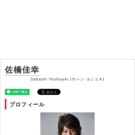
佐橋佳幸
Sahashi Yoshiyuki (サハシ・ヨシユキ)
プロフィール