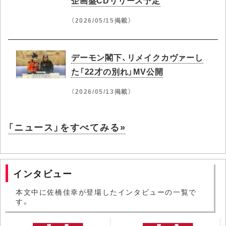
（2026/05/15掲載）
デーモン閣下、リメイクカヴァーし
た「22才の別れ」MV公開
（2026/05/13掲載）
「ニュース」をすべてみる»
インタビュー
本文中に佐橋佳幸が登場したインタビューの一覧で
す。