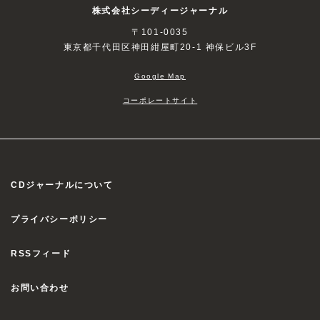
株式会社シーディージャーナル
〒101-0035
東京都千代田区神田紺屋町20-1 神保ビル3F
Google Map
コーポレートサイト
CDジャーナルについて
プライバシーポリシー
RSSフィード
お問い合わせ