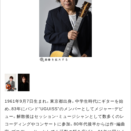
1961年9月7日生まれ。東京都出身。中学生時代にギターを始
め、83年にバンド“UGUISS”のメンバーとしてメジャー・デビ
ュー。解散後はセッション・ミュージシャンとして数多くのレ
コーディングやコンサートに参加。80年代後半からは作・編曲