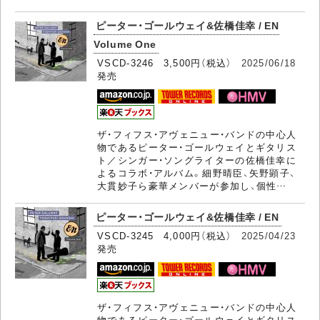
ピーター・ゴールウェイ&佐橋佳幸 / EN
Volume One
VSCD-3246 3,500円（税込）
2025/06/18
発売
ザ・フィフス・アヴェニュー・バンドの中心人
物であるピーター・ゴールウェイとギタリス
ト／シンガー・ソングライターの佐橋佳幸に
よるコラボ・アルバム。細野晴臣、矢野顕子、
大貫妙子ら豪華メンバーが参加し、個性…
ピーター・ゴールウェイ&佐橋佳幸 / EN
VSCD-3245 4,000円（税込）
2025/04/23
発売
ザ・フィフス・アヴェニュー・バンドの中心人
物であるピーター・ゴールウェイとギタリス