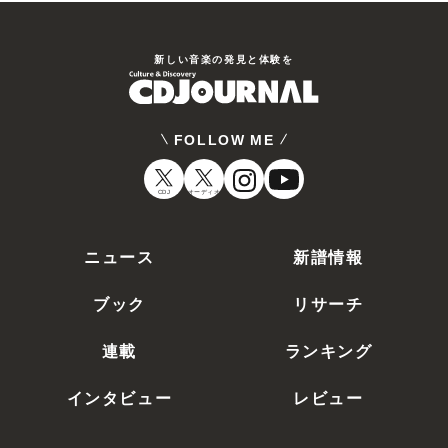
新しい⾳楽の発⾒と体験を
FOLLOW ME
CDJ
オーディオ
ニュース
新譜情報
ブック
リサーチ
連載
ランキング
インタビュー
レビュー