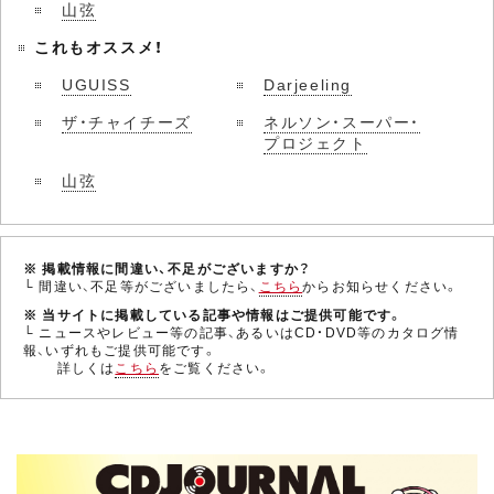
山弦
これもオススメ！
UGUISS
Darjeeling
ザ・チャイチーズ
ネルソン・スーパー・
プロジェクト
山弦
※ 掲載情報に間違い、不足がございますか？
└ 間違い、不足等がございましたら、
こちら
からお知らせください。
※ 当サイトに掲載している記事や情報はご提供可能です。
└ ニュースやレビュー等の記事、あるいはCD・DVD等のカタログ情
報、いずれもご提供可能です。
詳しくは
こちら
をご覧ください。