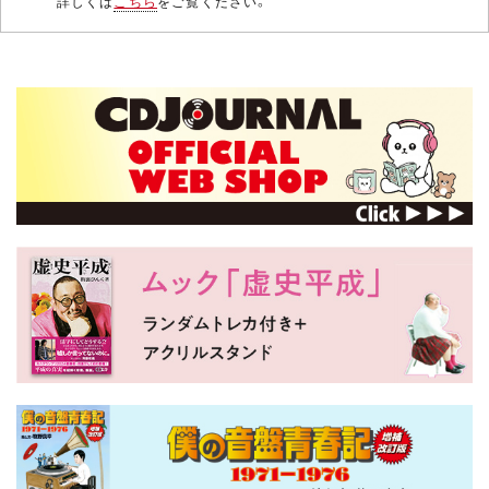
詳しくは
こちら
をご覧ください。