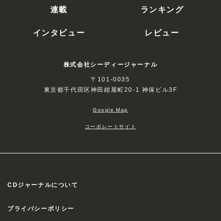
連載
ランキング
インタビュー
レビュー
株式会社シーディージャーナル
〒101-0035
東京都千代田区神田紺屋町20-1 神保ビル3F
Google Map
コーポレートサイト
CDジャーナルについて
プライバシーポリシー