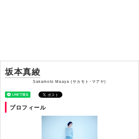
坂本真綾
Sakamoto Maaya (サカモト・マアヤ)
プロフィール