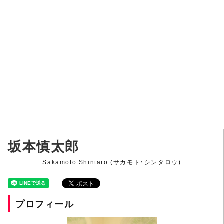
坂本慎太郎
Sakamoto Shintaro (サカモト・シンタロウ)
プロフィール