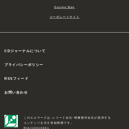
Google Map
コーポレートサイト
CDジャーナルについて
プライバシーポリシー
RSSフィード
お問い合わせ
このエルマークは、レコード会社・映像製作会社が提供する
コンテンツを示す登録商標です。
RIAJ10016001