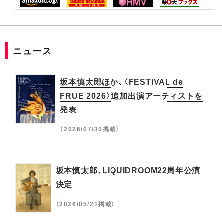
ニュース
坂本慎太郎ほか、〈FESTIVAL de
FRUE 2026〉追加出演アーティストを
発表
（2026/07/30掲載）
坂本慎太郎、LIQUIDROOM22周年公演
決定
（2026/05/21掲載）