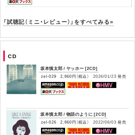
「試聴記（ミニ・レビュー）」をすべてみる»
CD
坂本慎太郎 / ヤッホー [2CD]
zel-029 2,860円（税込）
2026/01/23
発売
坂本慎太郎 / 物語のように [2CD]
zel-026 2,860円（税込）
2022/06/03
発売