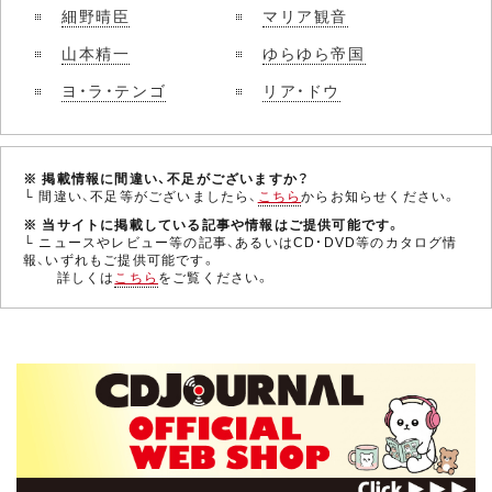
細野晴臣
マリア観音
山本精一
ゆらゆら帝国
ヨ・ラ・テンゴ
リア・ドウ
※ 掲載情報に間違い、不足がございますか？
└ 間違い、不足等がございましたら、
こちら
からお知らせください。
※ 当サイトに掲載している記事や情報はご提供可能です。
└ ニュースやレビュー等の記事、あるいはCD・DVD等のカタログ情
報、いずれもご提供可能です。
詳しくは
こちら
をご覧ください。