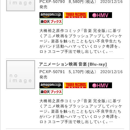
PCXP-50790 8,580円（税込）
2020/12/16
発売
大橋裕之原作コミック『音楽 完全版』に基づ
くアニメ映画をブラッシュアップしてパッケ
ージ。楽器を触ったこともない不良学生たち
がバンド活動へハマっていくロック奇譚を、
ロトスコープ手法で映し出していく。…
アニメーション映画 音楽 [Blu-ray]
PCXP-50791 5,170円（税込）
2020/12/16
発売
大橋裕之原作コミック『音楽 完全版』に基づ
くアニメ映画をブラッシュアップしてパッケ
ージ。楽器を触ったこともない不良学生たち
がバンド活動へハマっていくロック奇譚を、
ロトスコープ手法で映し出していく。…