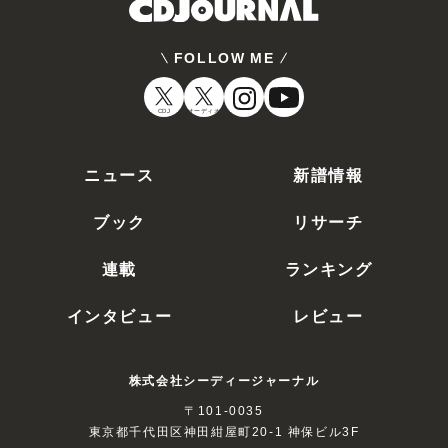
FOLLOW ME
CDJ
オーディオ
ニュース
新譜情報
ブック
リサーチ
連載
ランキング
インタビュー
レビュー
株式会社シーディージャーナル
〒101-0035
東京都千代田区神田紺屋町20-1 神保ビル3F