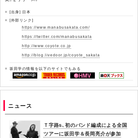
[出身] 日本
[外部リンク]
https://www.manabusakata.com/
https://twitter.com/manabusakata
http://www.coyote.co.jp
http://blog.livedoor.jp/coyote_sakata
坂田学の情報を以下のサイトでもみる
ニュース
Ｔ字路s、初のバンド編成による全国
ツアーに坂田学＆長岡亮介が参加