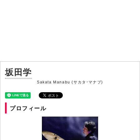
坂田学
Sakata Manabu (サカタ・マナブ)
プロフィール