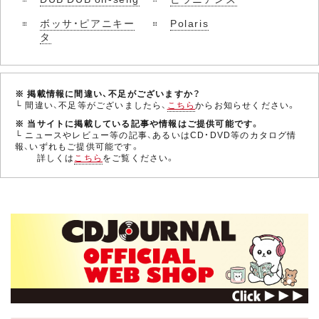
ボッサ・ピアニキー
Polaris
タ
※ 掲載情報に間違い、不足がございますか？
└ 間違い、不足等がございましたら、
こちら
からお知らせください。
※ 当サイトに掲載している記事や情報はご提供可能です。
└ ニュースやレビュー等の記事、あるいはCD・DVD等のカタログ情
報、いずれもご提供可能です。
詳しくは
こちら
をご覧ください。