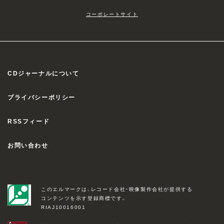
コーポレートサイト
CDジャーナルについて
プライバシーポリシー
RSSフィード
お問い合わせ
このエルマークは、レコード会社・映像製作会社が提供する
コンテンツを示す登録商標です。
RIAJ10016001