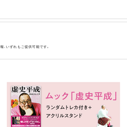
。
情報、いずれもご提供可能です。