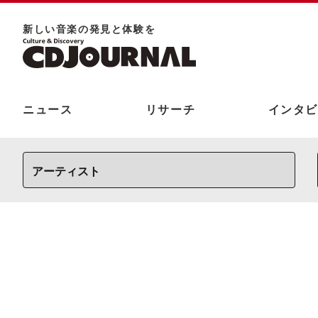
新しい⾳楽の発⾒と体験を
ニュース
リサーチ
インタビ