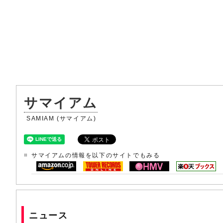
サマイアム
SAMIAM (サマイアム)
サマイアムの情報を以下のサイトでもみる
ニュース