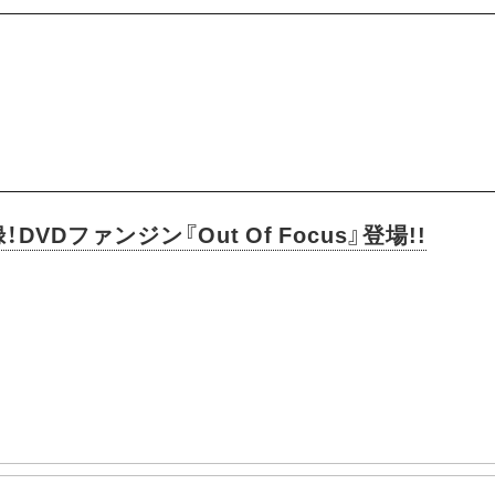
DVDファンジン『Out Of Focus』登場!!