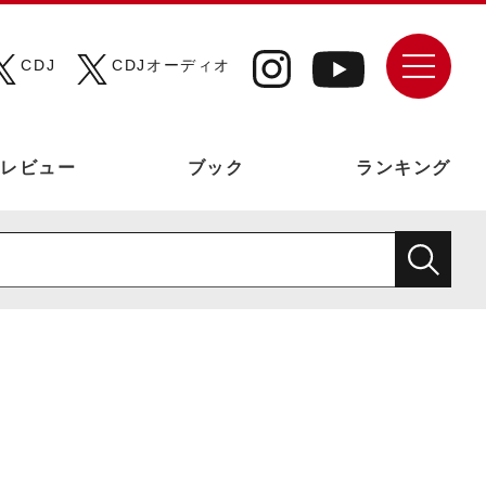
CDJ
CDJオーディオ
レビュー
ブック
ランキング