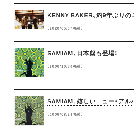
KENNY BAKER、約9年
（2026/05/07掲載）
SAMIAM、日本盤も登場！
（2006/10/30掲載）
SAMIAM、嬉しいニュー・ア
（2006/08/24掲載）