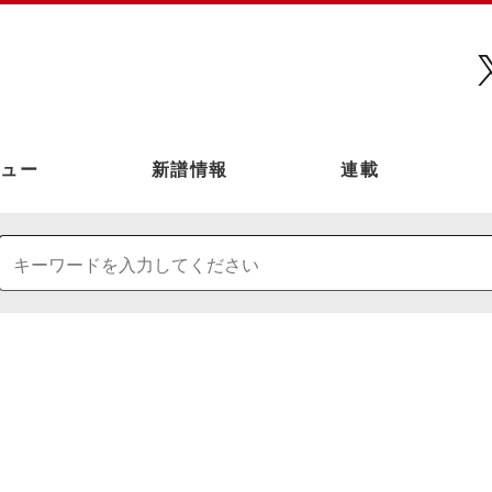
ュー
新譜情報
連載