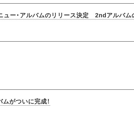
ぶりのニュー・アルバムのリリース決定 2ndアルバ
ルバムがついに完成！