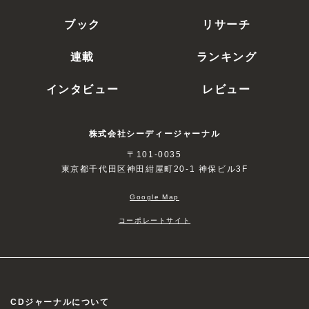
ブック
リサーチ
連載
ランキング
インタビュー
レビュー
株式会社シーディージャーナル
〒101-0035
東京都千代田区神田紺屋町20-1 神保ビル3F
Google Map
コーポレートサイト
CDジャーナルについて