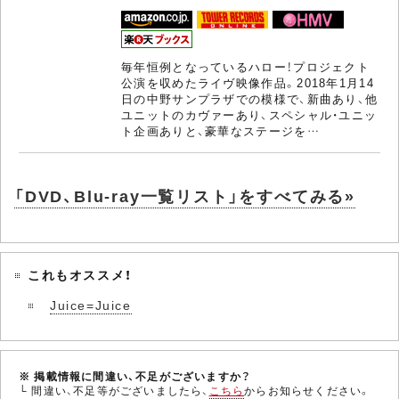
毎年恒例となっているハロー！プロジェクト
公演を収めたライヴ映像作品。2018年1月14
日の中野サンプラザでの模様で、新曲あり、他
ユニットのカヴァーあり、スペシャル・ユニッ
ト企画ありと、豪華なステージを…
「DVD、Blu-ray一覧リスト」をすべてみる»
これもオススメ！
Juice=Juice
※ 掲載情報に間違い、不足がございますか？
└ 間違い、不足等がございましたら、
こちら
からお知らせください。