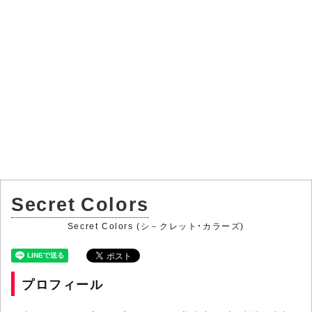
Secret Colors
Secret Colors (シ－クレット・カラーズ)
プロフィール