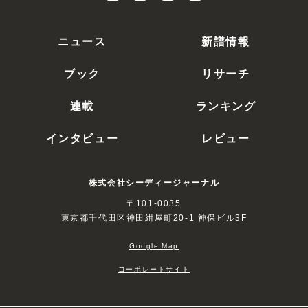
ニュース
新譜情報
ブック
リサーチ
連載
ランキング
インタビュー
レビュー
株式会社シーディージャーナル
〒101-0035
東京都千代田区神田紺屋町20-1 神保ビル3F
Google Map
コーポレートサイト