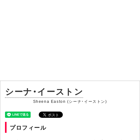
シーナ・イーストン
Sheena Easton (シーナ・イーストン)
プロフィール