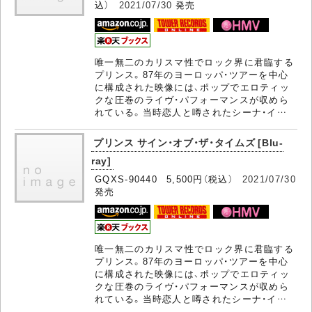
込）
2021/07/30
発売
唯一無二のカリスマ性でロック界に君臨する
プリンス。87年のヨーロッパ・ツアーを中心
に構成された映像には、ポップでエロティッ
クな圧巻のライヴ・パフォーマンスが収めら
れている。当時恋人と噂されたシーナ・イ…
プリンス サイン・オブ・ザ・タイムズ [Blu-
ray]
GQXS-90440 5,500円（税込）
2021/07/30
発売
唯一無二のカリスマ性でロック界に君臨する
プリンス。87年のヨーロッパ・ツアーを中心
に構成された映像には、ポップでエロティッ
クな圧巻のライヴ・パフォーマンスが収めら
れている。当時恋人と噂されたシーナ・イ…