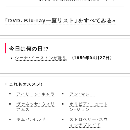
「DVD、Blu-ray一覧リスト」をすべてみる»
今日は何の日!?
シーナ・イーストンが誕生
（1959年04月27日）
これもオススメ！
アイリーン・キャラ
アン・マレー
ヴァネッサ・ウィリ
オリビア・ニュート
アムス
ン・ジョン
キム・ワイルド
ストロベリー・スウ
ィッチブレイド