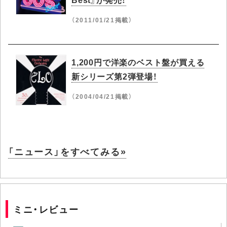
（2011/01/21掲載）
1,200円で洋楽のベスト盤が買える
新シリーズ第2弾登場！
（2004/04/21掲載）
「ニュース」をすべてみる»
ミニ・レビュー