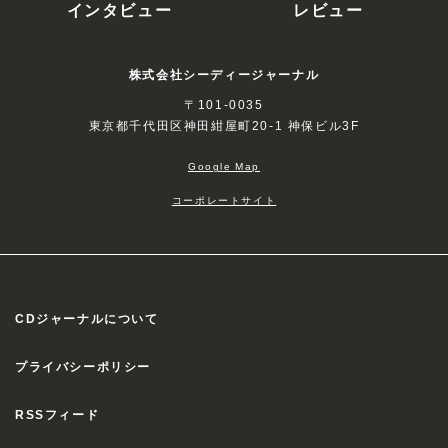
インタビュー
レビュー
株式会社シーディージャーナル
〒101-0035
東京都千代田区神田紺屋町20-1 神保ビル3F
Google Map
コーポレートサイト
CDジャーナルについて
プライバシーポリシー
RSSフィード