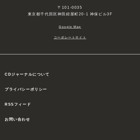
〒101-0035
東京都千代田区神田紺屋町20-1 神保ビル3F
Google Map
コーポレートサイト
CDジャーナルについて
プライバシーポリシー
RSSフィード
お問い合わせ