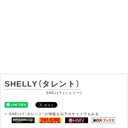
SHELLY（タレント）
SHELLY (シェリー)
SHELLY（タレント）の情報を以下のサイトでもみる