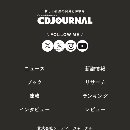
新しい⾳楽の発⾒と体験を
FOLLOW ME
CDJ
オーディオ
ニュース
新譜情報
ブック
リサーチ
連載
ランキング
インタビュー
レビュー
株式会社シーディージャーナル