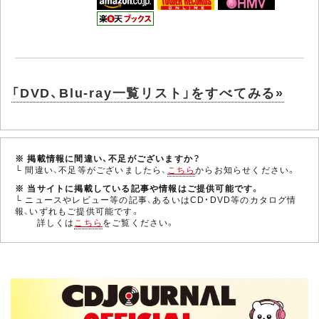
「DVD、Blu-ray一覧リスト」をすべてみる»
※ 掲載情報に間違い、不足がございますか？
└ 間違い、不足等がございましたら、
こちら
からお知らせください。
※ 当サイトに掲載している記事や情報はご提供可能です。
└ ニュースやレビュー等の記事、あるいはCD・DVD等のカタログ情
報、いずれもご提供可能です。
詳しくは
こちら
をご覧ください。