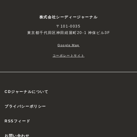
株式会社シーディージャーナル
〒101-0035
東京都千代田区神田紺屋町20-1 神保ビル3F
Google Map
コーポレートサイト
CDジャーナルについて
プライバシーポリシー
RSSフィード
お問い合わせ