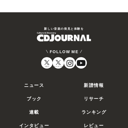
新しい⾳楽の発⾒と体験を
FOLLOW ME
CDJ
オーディオ
ニュース
新譜情報
ブック
リサーチ
連載
ランキング
インタビュー
レビュー