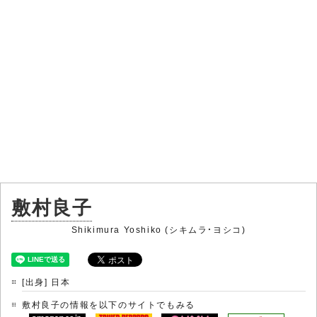
敷村良子
Shikimura Yoshiko (シキムラ・ヨシコ)
[出身] 日本
敷村良子の情報を以下のサイトでもみる