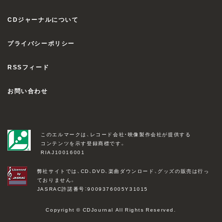
CDジャーナルについて
プライバシーポリシー
RSSフィード
お問い合わせ
このエルマークは、レコード会社・映像製作会社が提供する
コンテンツを示す登録商標です。
RIAJ10016001
弊社サイトでは、CD、DVD、楽曲ダウンロード、グッズの販売は行っ
ておりません。
JASRAC許諾番号：9009376005Y31015
Copyright © CDJournal All Rights Reserved.