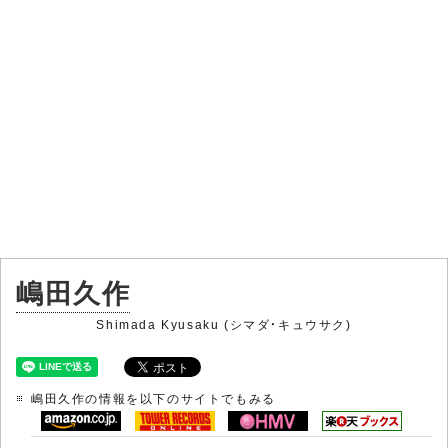
嶋田久作
Shimada Kyusaku (シマダ・キュウサク)
嶋田久作の情報を以下のサイトでもみる