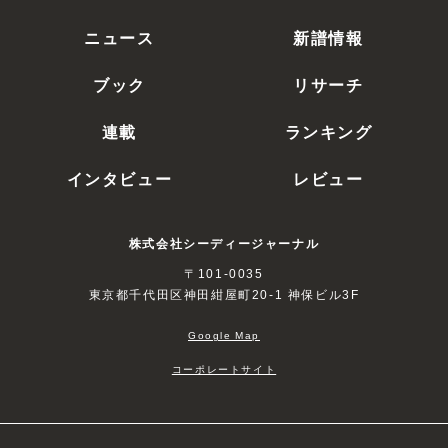
ニュース
新譜情報
ブック
リサーチ
連載
ランキング
インタビュー
レビュー
株式会社シーディージャーナル
〒101-0035
東京都千代田区神田紺屋町20-1 神保ビル3F
Google Map
コーポレートサイト