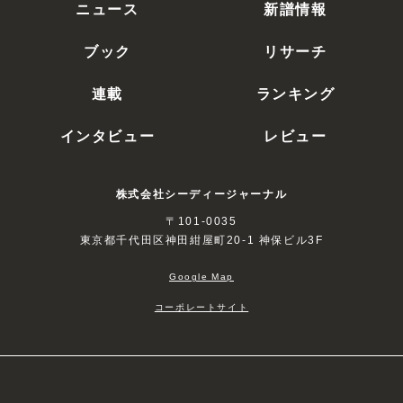
ニュース
新譜情報
ブック
リサーチ
連載
ランキング
インタビュー
レビュー
株式会社シーディージャーナル
〒101-0035
東京都千代田区神田紺屋町20-1 神保ビル3F
Google Map
コーポレートサイト