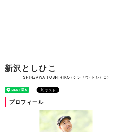
新沢としひこ
SHINZAWA TOSHIHIKO (シンザワ・トシヒコ)
プロフィール