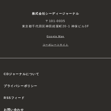
株式会社シーディージャーナル
〒101-0035
東京都千代田区神田紺屋町20-1 神保ビル3F
Google Map
コーポレートサイト
CDジャーナルについて
プライバシーポリシー
RSSフィード
お問い合わせ