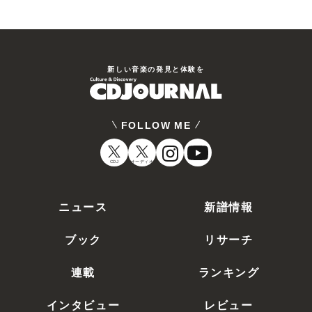
新しい⾳楽の発⾒と体験を
FOLLOW ME
CDJ
オーディオ
ニュース
新譜情報
ブック
リサーチ
連載
ランキング
インタビュー
レビュー