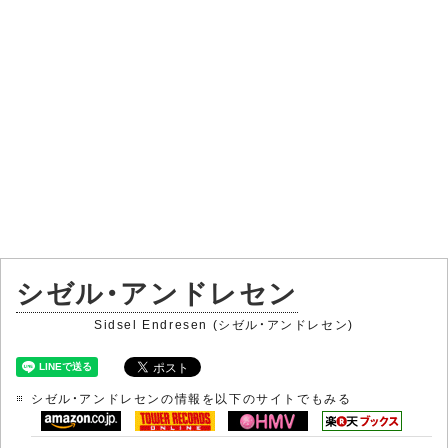
シゼル・アンドレセン
Sidsel Endresen (シゼル・アンドレセン)
シゼル・アンドレセンの情報を以下のサイトでもみる