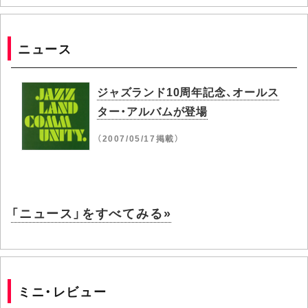
ニュース
ジャズランド10周年記念、オールス
ター・アルバムが登場
（2007/05/17掲載）
「ニュース」をすべてみる»
ミニ・レビュー