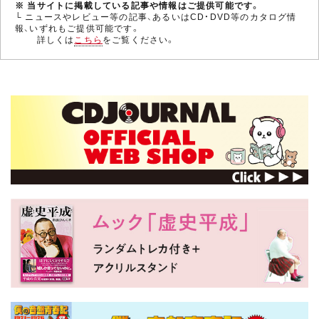
※ 当サイトに掲載している記事や情報はご提供可能です。
└ ニュースやレビュー等の記事、あるいはCD・DVD等のカタログ情
報、いずれもご提供可能です。
詳しくは
こちら
をご覧ください。