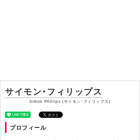
サイモン・フィリップス
Simon Phillips (サイモン・フィリップス)
プロフィール