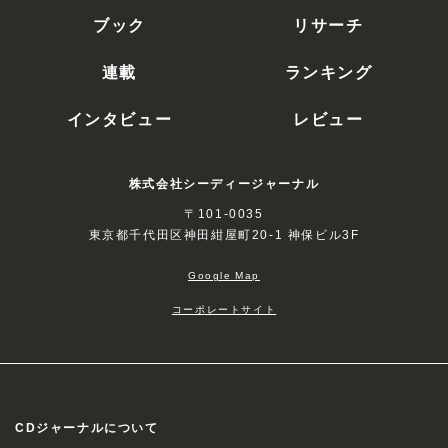
ブック
リサーチ
連載
ランキング
インタビュー
レビュー
株式会社シーディージャーナル
〒101-0035
東京都千代田区神田紺屋町20-1 神保ビル3F
Google Map
コーポレートサイト
CDジャーナルについて