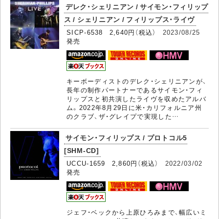
デレク・シェリニアン / サイモン・フィリップ
ス / シェリニアン / フィリップス・ライヴ
SICP-6538 2,640円（税込）
2023/08/25
発売
キーボーディストのデレク・シェリニアンが、
長年の制作パートナーであるサイモン・フィ
リップスと初共演したライヴを収めたアルバ
ム。2022年8月29日に米・カリフォルニア州
のクラブ、ザ・グレイプで実現した…
サイモン・フィリップス / プロトコル5
[SHM-CD]
UCCU-1659 2,860円（税込）
2022/03/02
発売
ジェフ・ベックから上原ひろみまで、幅広いミ