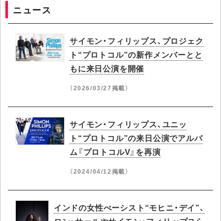
ニュース
サイモン・フィリップス、プロジェク
ト“プロトコル”の新作メンバーとと
もに来日公演を開催
（2026/03/27掲載）
サイモン・フィリップス、ユニッ
ト“プロトコル”の来日公演でアルバ
ム『プロトコルV』を再演
（2024/04/12掲載）
インドの女性べーシスト“モヒニ・デイ”、