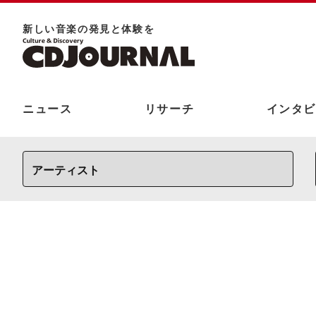
新しい⾳楽の発⾒と体験を
ニュース
リサーチ
インタビ