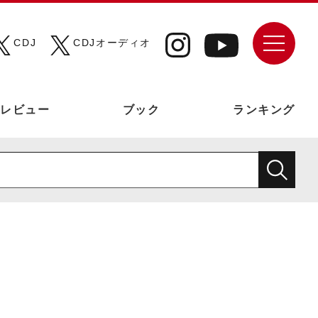
CDJ
CDJオーディオ
レビュー
ブック
ランキング