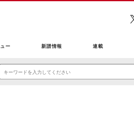
ュー
新譜情報
連載