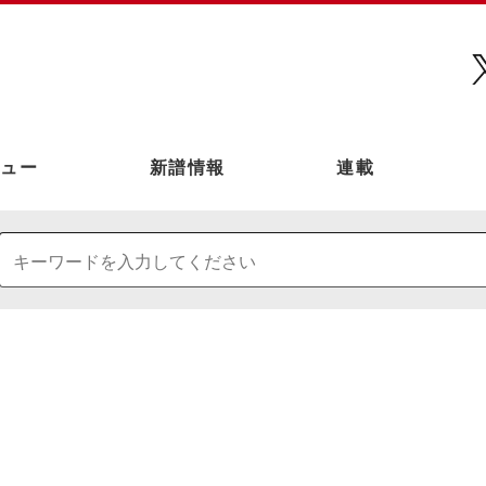
ュー
新譜情報
連載