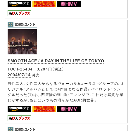
SMOOTH ACE / A DAY IN THE LIFE OF TOKYO
TOCT-25404 3,204円（税込）
2004/07/14
発売
男性二人、女性二人からなるヴォーカル&コーラス・グループの、オ
リジナル・アルバムとしては4作目となる作品。パイロット・シン
グルだった(1)は小西康陽の詞・曲・アレンジで、これだけ異質な感
じがするが、あとはいつもの滑らかなAOR的世界。