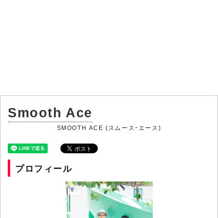
Smooth Ace
SMOOTH ACE (スムース・エース)
プロフィール