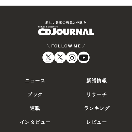
新しい⾳楽の発⾒と体験を
FOLLOW ME
CDJ
オーディオ
ニュース
新譜情報
ブック
リサーチ
連載
ランキング
インタビュー
レビュー