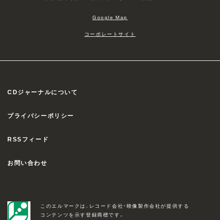
Google Map
コーポレートサイト
CDジャーナルについて
プライバシーポリシー
RSSフィード
お問い合わせ
このエルマークは、レコード会社・映像製作会社が提供する
コンテンツを示す登録商標です。