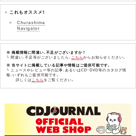
これもオススメ！
Churashima
Navigator
※ 掲載情報に間違い、不足がございますか？
└ 間違い、不足等がございましたら、
こちら
からお知らせください。
※ 当サイトに掲載している記事や情報はご提供可能です。
└ ニュースやレビュー等の記事、あるいはCD・DVD等のカタログ情
報、いずれもご提供可能です。
詳しくは
こちら
をご覧ください。