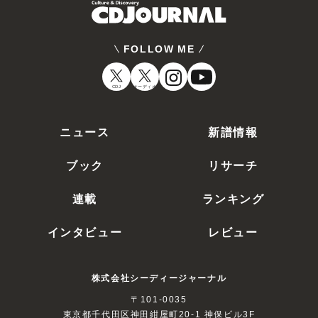
FOLLOW ME
CDJ
オーディオ
ニュース
新譜情報
ブック
リサーチ
連載
ランキング
インタビュー
レビュー
株式会社シーディージャーナル
〒101-0035
東京都千代田区神田紺屋町20-1 神保ビル3F