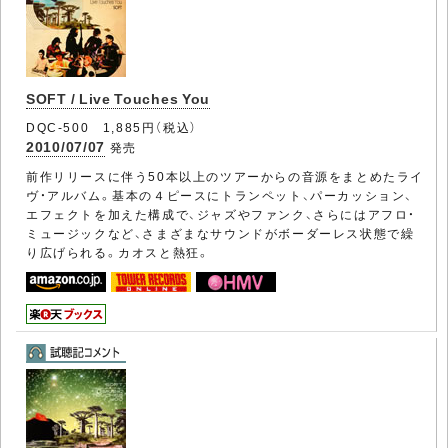
SOFT / Live Touches You
DQC-500 1,885円（税込）
2010/07/07
発売
前作リリースに伴う50本以上のツアーからの音源をまとめたライ
ヴ・アルバム。基本の４ピースにトランペット、パーカッション、
エフェクトを加えた構成で、ジャズやファンク、さらにはアフロ・
ミュージックなど、さまざまなサウンドがボーダーレス状態で繰
り広げられる。カオスと熱狂。