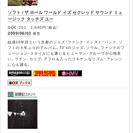
ソフト / ザ ホール ワールド イズ セクレッド サウンド ミュ
ージック タッチズ ユー
DQC-251 2,640円（税込）
2009/06/03
発売
結成16年目という京都のジャズ・ファンク・インスト・バンド、ソ
フトの５年ぶりのアルバム。70'sのジャズ、ソウル、ファンクのフ
ュージョン・スタイルにも通じるヒューマン・グルーヴが心地良
い。ラテン、カリブ、アフロも入ったゴキゲンなリズム・アレンジ
に心も躍る。