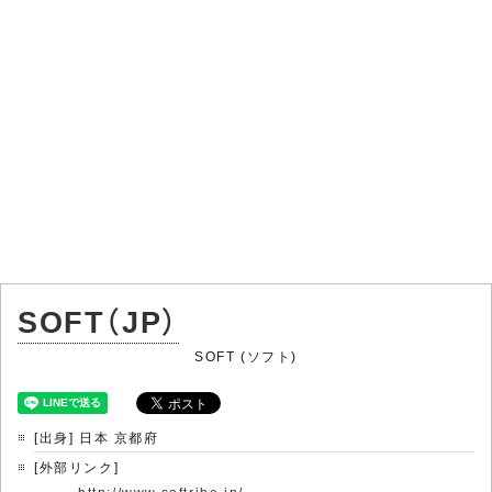
SOFT（JP）
SOFT (ソフト)
[出身] 日本 京都府
[外部リンク]