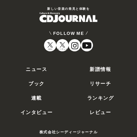
新しい⾳楽の発⾒と体験を
FOLLOW ME
CDJ
オーディオ
ニュース
新譜情報
ブック
リサーチ
連載
ランキング
インタビュー
レビュー
株式会社シーディージャーナル