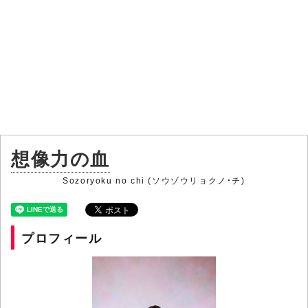
想像力の血
Sozoryoku no chi (ソウゾウリョクノ・チ)
プロフィール