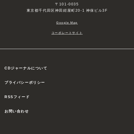
〒101-0035
東京都千代田区神田紺屋町20-1 神保ビル3F
Google Map
コーポレートサイト
CDジャーナルについて
プライバシーポリシー
RSSフィード
お問い合わせ