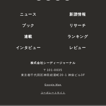
ニュース
新譜情報
ブック
リサーチ
連載
ランキング
インタビュー
レビュー
株式会社シーディージャーナル
〒101-0035
東京都千代田区神田紺屋町20-1 神保ビル3F
Google Map
コーポレートサイト