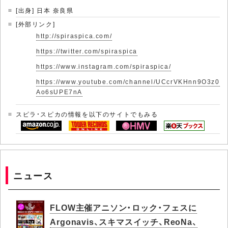
[出身] 日本 奈良県
[外部リンク]
http://spiraspica.com/
https://twitter.com/spiraspica
https://www.instagram.com/spiraspica/
https://www.youtube.com/channel/UCcrVKHnn9O3z0
Ao6sUPE7nA
スピラ・スピカの情報を以下のサイトでもみる
ニュース
FLOW主催アニソン・ロック・フェスに
Argonavis、スキマスイッチ、ReoNa、