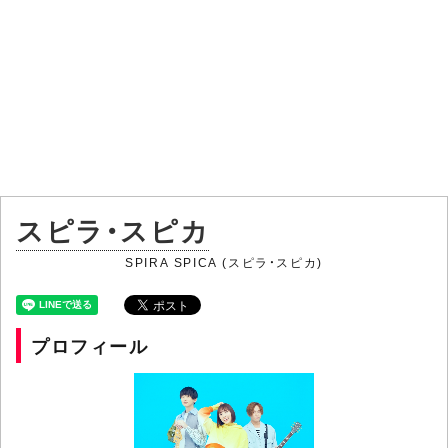
スピラ・スピカ
SPIRA SPICA (スピラ・スピカ)
プロフィール