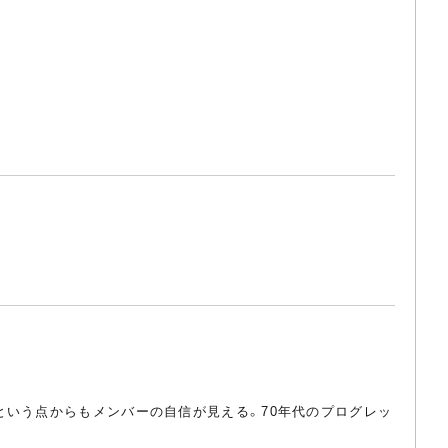
という点からもメンバーの自信が見える。70年代のプログレッ