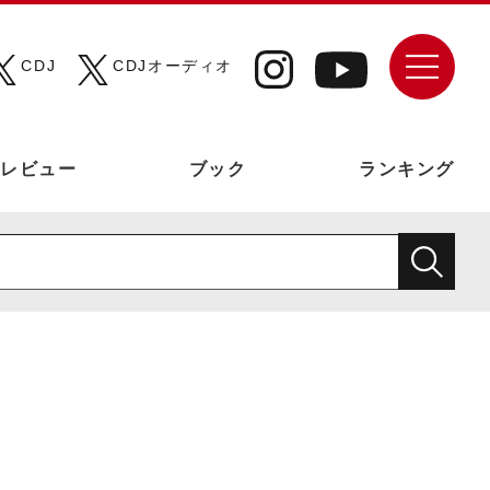
CDJ
CDJオーディオ
レビュー
ブック
ランキング