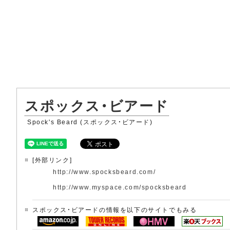
スポックス・ビアード
Spock's Beard (スポックス・ビアード)
[外部リンク]
http://www.spocksbeard.com/
http://www.myspace.com/spocksbeard
スポックス・ビアードの情報を以下のサイトでもみる