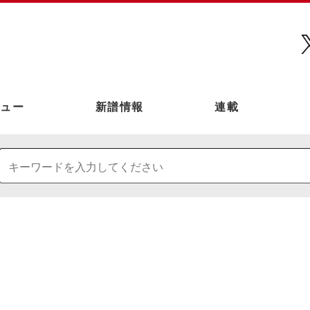
ュー
新譜情報
連載