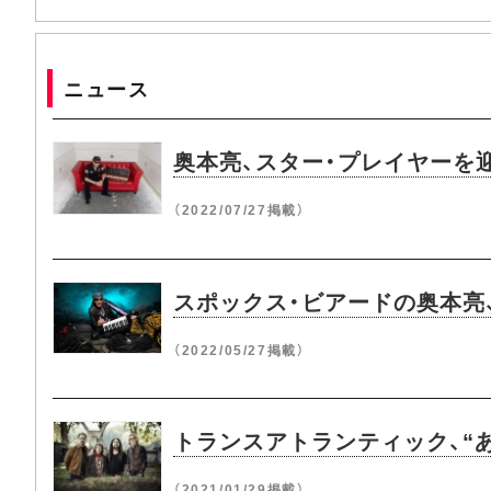
ニュース
奥本亮、スター・プレイヤーを
（2022/07/27掲載）
スポックス・ビアードの奥本亮
（2022/05/27掲載）
トランスアトランティック、“
（2021/01/29掲載）