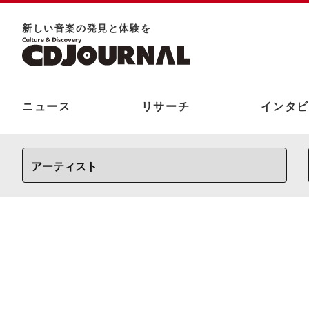
新しい⾳楽の発⾒と体験を
ニュース
リサーチ
インタビ