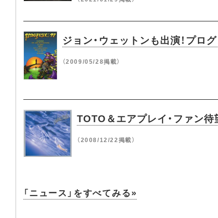
ジョン・ウェットンも出演！プログレの
（2009/05/28掲載）
TOTO＆エアプレイ・ファン
（2008/12/22掲載）
「ニュース」をすべてみる»