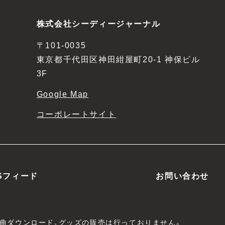
株式会社シーディージャーナル
〒101-0035
東京都千代田区神田紺屋町20-1 神保ビル
3F
Google Map
コーポレートサイト
Sフィード
お問い合わせ
、楽曲ダウンロード、グッズの販売は行っておりません。