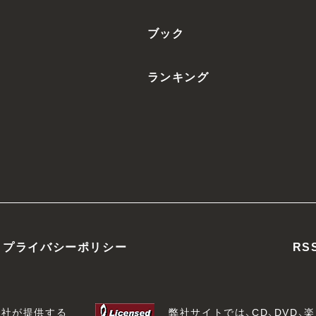
ブック
ランキング
プライバシーポリシー
RS
会社が提供する
弊社サイトでは、CD、DVD