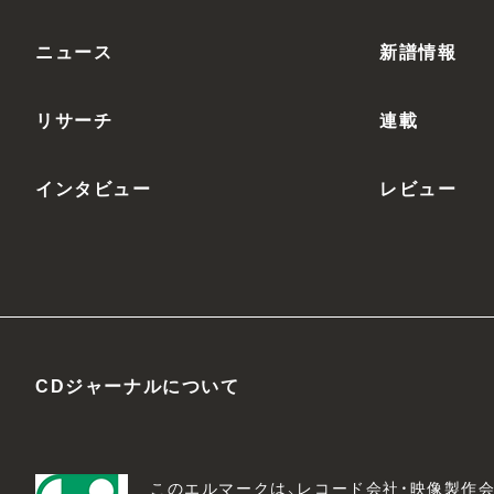
ニュース
新譜情報
リサーチ
連載
インタビュー
レビュー
CDジャーナルについて
このエルマークは、レコード会社・映像製作