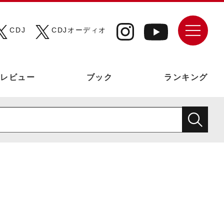
CDJ
CDJオーディオ
レビュー
ブック
ランキング