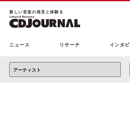
新しい⾳楽の発⾒と体験を
ニュース
リサーチ
インタビ