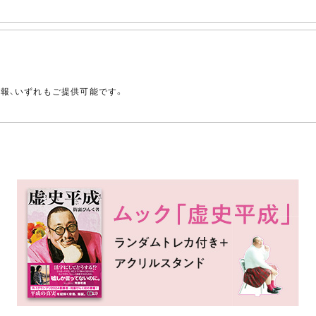
。
情報、いずれもご提供可能です。