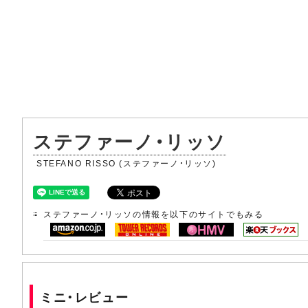
ステファーノ・リッソ
STEFANO RISSO (ステファーノ・リッソ)
ステファーノ・リッソの情報を以下のサイトでもみる
ミニ・レビュー