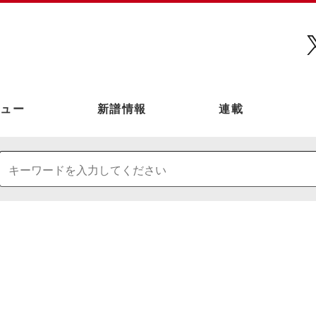
ュー
新譜情報
連載