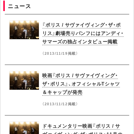
ニュース
『ポリス / サヴァイヴィング・ザ・ポ
リス』劇場売りパンフにはアンディ・
サマーズの独占インタビュー掲載
（2013/11/19掲載）
映画『ポリス / サヴァイヴィング・
ザ・ポリス』、オフィシャルTシャツ
＆キャップが発売
（2013/11/12掲載）
ドキュメンタリー映画『ポリス / サ