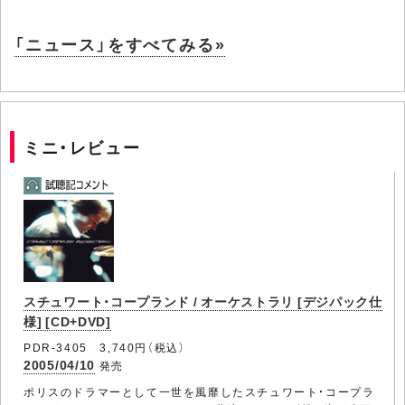
「ニュース」をすべてみる»
ミニ・レビュー
スチュワート・コープランド / オーケストラリ [デジパック仕
様] [CD+DVD]
PDR-3405 3,740円（税込）
2005/04/10
発売
ポリスのドラマーとして一世を風靡したスチュワート・コープラ