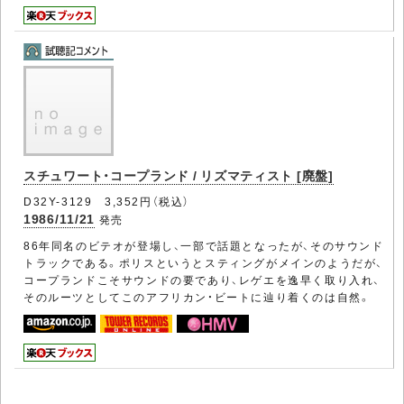
スチュワート・コープランド / リズマティスト [廃盤]
D32Y-3129 3,352円（税込）
1986/11/21
発売
86年同名のビテオが登場し、一部で話題となったが、そのサウンド
トラックである。ポリスというとスティングがメインのようだが、
コープランドこそサウンドの要であり、レゲエを逸早く取り入れ、
そのルーツとしてこのアフリカン・ビートに辿り着くのは自然。