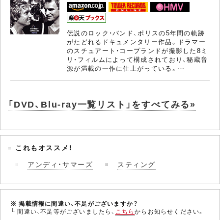
伝説のロック・バンド、ポリスの5年間の軌跡
がたどれるドキュメンタリー作品。ドラマー
のスチュアート・コープランドが撮影した8ミ
リ・フィルムによって構成されており、秘蔵音
源が満載の一作に仕上がっている。…
「DVD、Blu-ray一覧リスト」をすべてみる»
これもオススメ！
アンディ・サマーズ
スティング
※ 掲載情報に間違い、不足がございますか？
└ 間違い、不足等がございましたら、
こちら
からお知らせください。