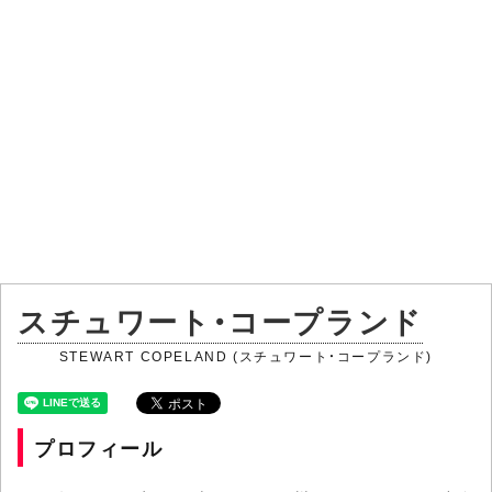
スチュワート・コープランド
STEWART COPELAND (スチュワート・コープランド)
プロフィール