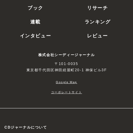
ブック
リサーチ
連載
ランキング
インタビュー
レビュー
株式会社シーディージャーナル
〒101-0035
東京都千代田区神田紺屋町20-1 神保ビル3F
Google Map
コーポレートサイト
CDジャーナルについて