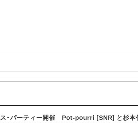
ス・パーティー開催 Pot-pourri [SNR] と