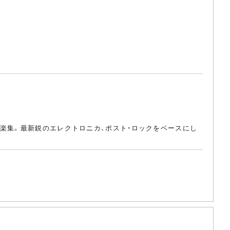
楽集。最新鋭のエレクトロニカ、ポスト・ロックをベースにし