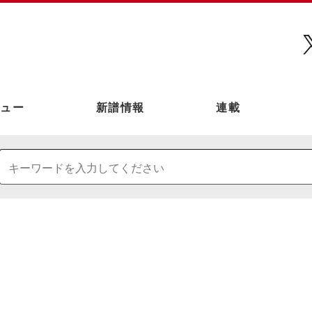
ュー
新譜情報
連載