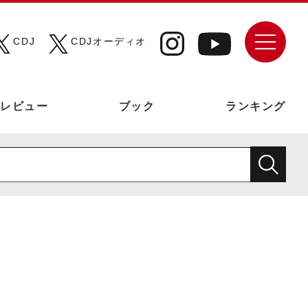
CDJ
CDJオーディオ
レビュー
ブック
ランキング