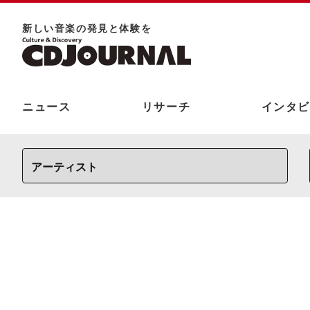
新しい⾳楽の発⾒と体験を
ニュース
リサーチ
インタビ