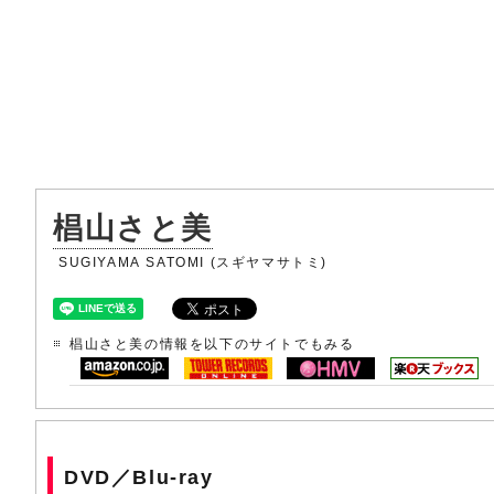
椙山さと美
SUGIYAMA SATOMI (スギヤマサトミ)
椙山さと美の情報を以下のサイトでもみる
DVD／Blu-ray