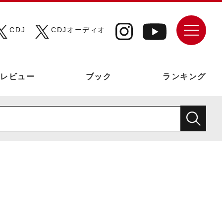
CDJ
CDJオーディオ
レビュー
ブック
ランキング