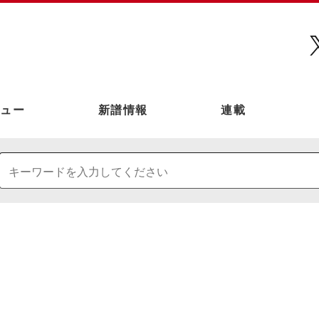
ュー
新譜情報
連載