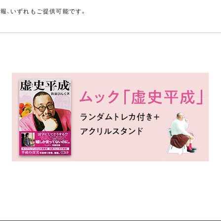
情報、いずれもご提供可能です。