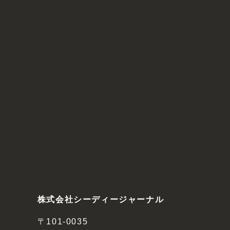
株式会社シーディージャーナル
〒101-0035