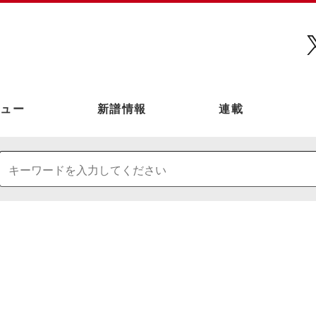
ュー
新譜情報
連載