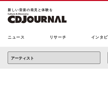
新しい⾳楽の発⾒と体験を
ニュース
リサーチ
インタビ