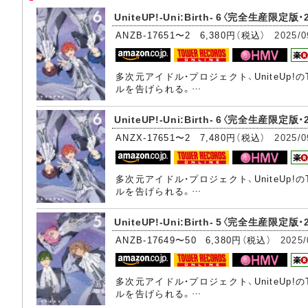
UniteUP!-Uni:Birth- 6〈完全生産限定版・
ANZB-17651〜2 6,380円（税込）
2025/0
多次元アイドル・プロジェクト、UniteUp!
ルを告げられる。…
UniteUP!-Uni:Birth- 6〈完全生産限定版・2
ANZX-17651〜2 7,480円（税込）
2025/0
多次元アイドル・プロジェクト、UniteUp!
ルを告げられる。…
UniteUP!-Uni:Birth- 5〈完全生産限定版・
ANZB-17649〜50 6,380円（税込）
2025/
多次元アイドル・プロジェクト、UniteUp!
ルを告げられる。…