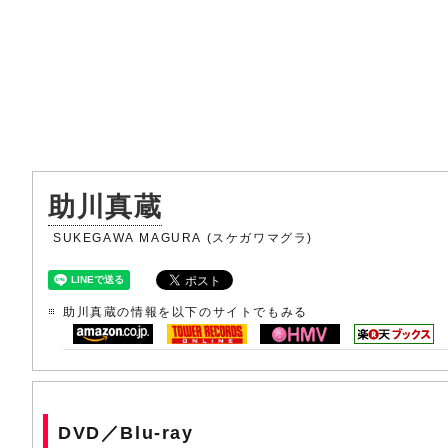
助川真蔵
SUKEGAWA MAGURA (スケガワマグラ)
助川真蔵の情報を以下のサイトでもみる
DVD／Blu-ray