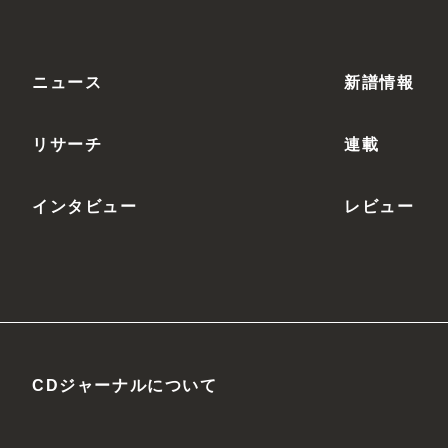
ニュース
新譜情報
リサーチ
連載
インタビュー
レビュー
CDジャーナルについて