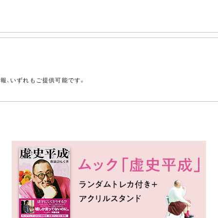
。
情報、いずれもご提供可能です。