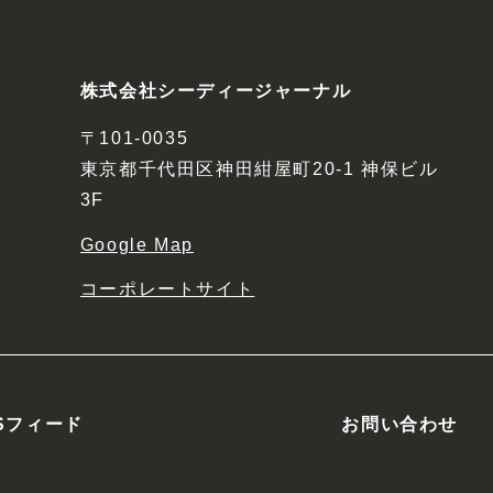
株式会社シーディージャーナル
〒101-0035
東京都千代田区神田紺屋町20-1 神保ビル
3F
Google Map
コーポレートサイト
Sフィード
お問い合わせ