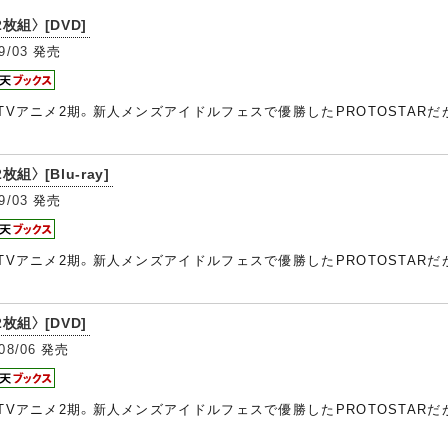
2枚組〉 [DVD]
9/03
発売
のTVアニメ2期。新人メンズアイドルフェスで優勝したPROTOSTARだが
枚組〉 [Blu-ray]
9/03
発売
のTVアニメ2期。新人メンズアイドルフェスで優勝したPROTOSTARだが
2枚組〉 [DVD]
08/06
発売
のTVアニメ2期。新人メンズアイドルフェスで優勝したPROTOSTARだが