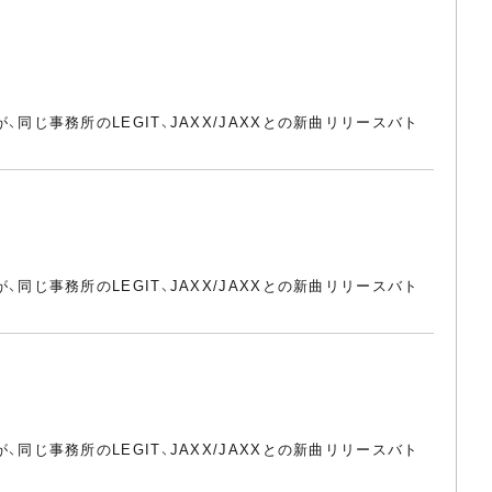
、同じ事務所のLEGIT、JAXX/JAXXとの新曲リリースバト
、同じ事務所のLEGIT、JAXX/JAXXとの新曲リリースバト
、同じ事務所のLEGIT、JAXX/JAXXとの新曲リリースバト