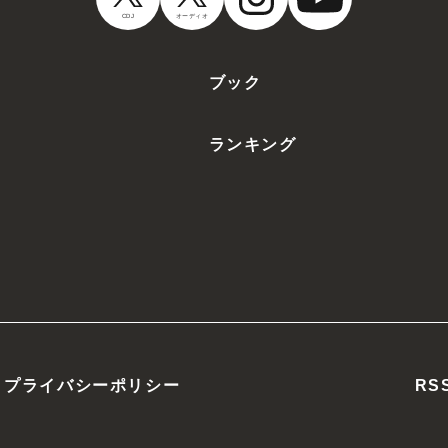
CDJ
オーディオ
ブック
ランキング
プライバシーポリシー
RS