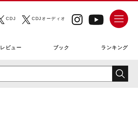
CDJ
CDJオーディオ
レビュー
ブック
ランキング