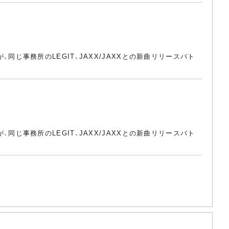
、同じ事務所のLEGIT、JAXX/JAXXとの新曲リリースバト
、同じ事務所のLEGIT、JAXX/JAXXとの新曲リリースバト