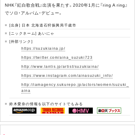
NHK『紅白歌合戦』出演を果たす。2020年1月に『ring A ring』
でソロ・アルバム・デビュー。
[出身] 日本 北海道石狩振興局千歳市
[ニックネーム] あいにゃ
[外部リンク]
https://suzukiaina.jp/
https://twitter.com/aina_suzuki723
http://www.lantis.jp/artist/suzukiaina/
https://www.instagram.com/ainasuzuki_info/
http://iamagency.sukurepo.jp/actors/women/suzuki_
aina
鈴木愛奈の情報を以下のサイトでもみる