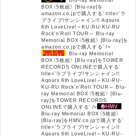
BOX〈5枚組〉 [Blu-ray]を
amazon.co.jpで購入する' title='ラ
ブライブ!サンシャイン!! Aqours
6th LoveLive!～KU-RU-KU-RU
Rock'n'Roll TOUR～
Blu-ray
Memorial BOX〈5枚組〉 [Blu-ray]を
amazon.co.jpで購入する' />
Blu-ray Memorial
BOX〈5枚組〉 [Blu-ray]をTOWER
RECORDS ONLINEで購入する'
title='ラブライブ!サンシャイン!!
Aqours 6th LoveLive!～KU-RU-
KU-RU Rock'n'Roll TOUR～
Blu-
ray Memorial BOX〈5枚組〉 [Blu-
ray]をTOWER RECORDS
ONLINEで購入する' />
Blu-ray Memorial BOX〈5枚組〉
[Blu-ray]をHMV.co.jpで購入する'
title='ラブライブ!サンシャイン!!
Aqours 6th LoveLive!～KU-RU-