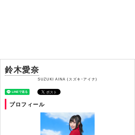
鈴木愛奈
SUZUKI AINA (スズキ・アイナ)
プロフィール