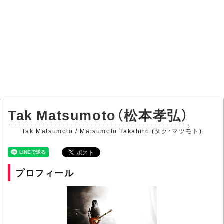
Tak Matsumoto（松本孝弘）
Tak Matsumoto / Matsumoto Takahiro (タク・マツモト)
プロフィール