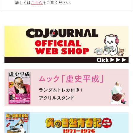
詳しくは
こちら
をご覧ください。