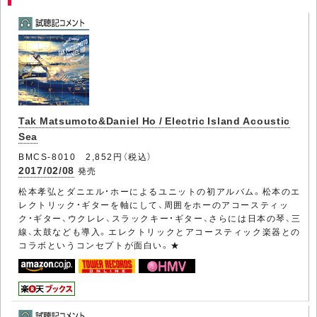
Tak Matsumoto&Daniel Ho / Electric Island Acoustic
Sea
BMCS-8010 2,852円（税込）
2017/02/08
発売
松本孝弘とダニエル・ホーによるユニットの初アルバム。松本のエ
レクトリック・ギターを軸にして、周囲をホーのアコースティッ
ク・ギター、ウクレレ、スラックキー・ギター、さらには日本の琴、三
線、太鼓なども導入。エレクトリックとアコースティック楽器との
コラボというコンセプトが面白い。★