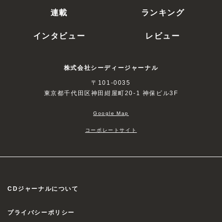
連載
ランキング
インタビュー
レビュー
株式会社シーディージャーナル
〒101-0035
東京都千代田区神田紺屋町20-1 神保ビル3F
Google Map
コーポレートサイト
CDジャーナルについて
プライバシーポリシー