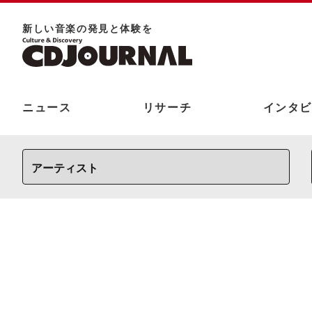
新しい⾳楽の発⾒と体験を
ニュース
リサーチ
インタビ