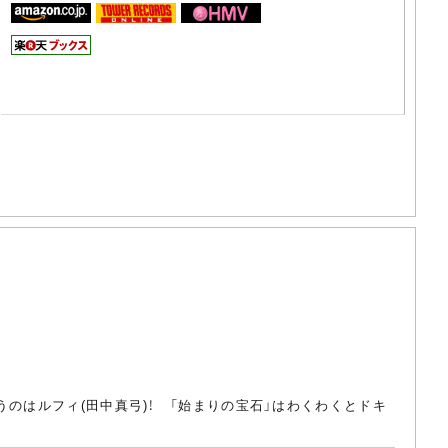
のはルフィ(田中真弓)！ 「始まりの宝石」はわくわくとドキ