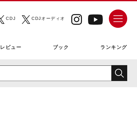
CDJ
CDJオーディオ
レビュー
ブック
ランキング