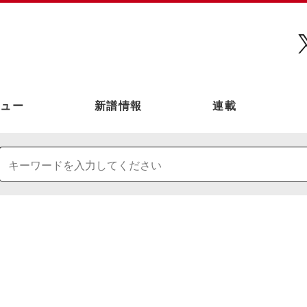
ュー
新譜情報
連載