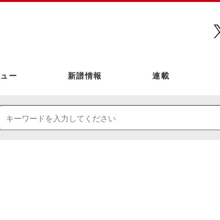
ュー
新譜情報
連載