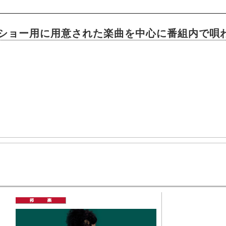
ショー用に用意された楽曲を中心に番組内で唄