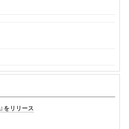
su』をリリース