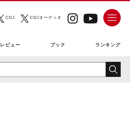
CDJ
CDJオーディオ
レビュー
ブック
ランキング