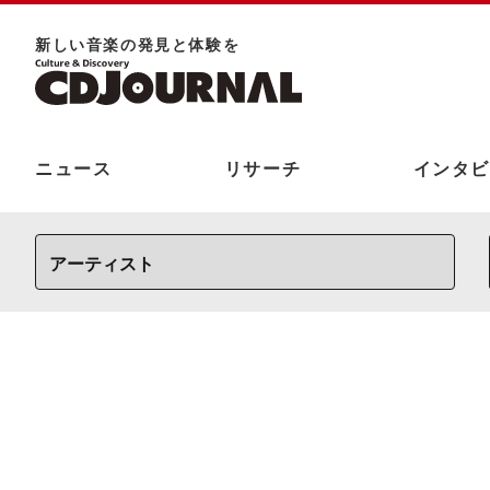
新しい⾳楽の発⾒と体験を
ニュース
リサーチ
インタビ