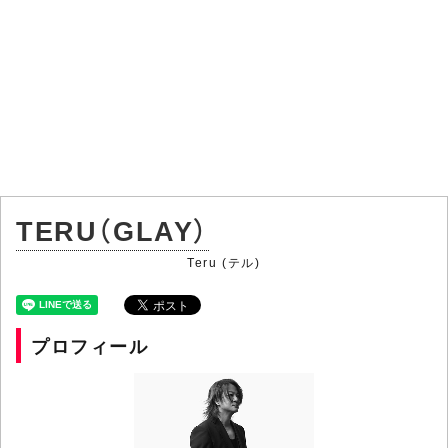
TERU（GLAY）
Teru (テル)
プロフィール