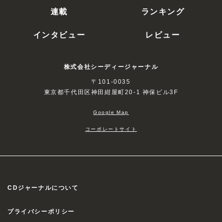
連載
ランキング
インタビュー
レビュー
株式会社シーディージャーナル
〒101-0035
東京都千代田区神田紺屋町20-1 神保ビル3F
Google Map
コーポレートサイト
CDジャーナルについて
プライバシーポリシー