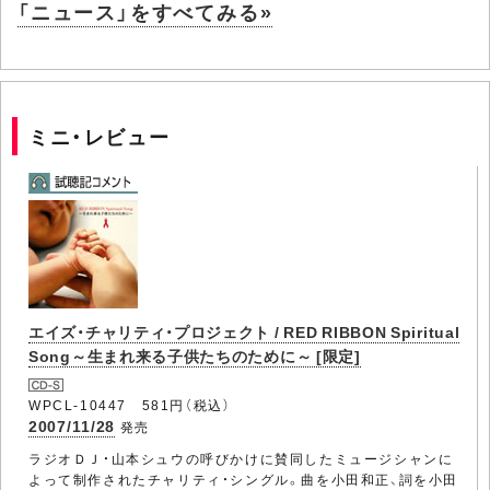
「ニュース」をすべてみる»
ミニ・レビュー
エイズ・チャリティ・プロジェクト / RED RIBBON Spiritual
Song～生まれ来る子供たちのために～ [限定]
WPCL-10447 581円（税込）
2007/11/28
発売
ラジオＤＪ・山本シュウの呼びかけに賛同したミュージシャンに
よって制作されたチャリティ・シングル。曲を小田和正、詞を小田