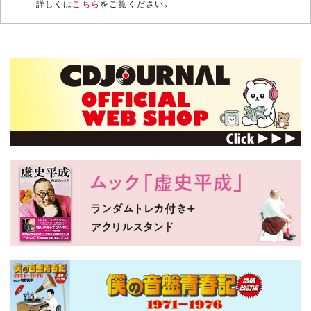
詳しくは
こちら
をご覧ください。