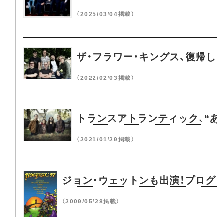
（2025/03/04掲載）
ザ・フラワー・キングス、復帰
（2022/02/03掲載）
トランスアトランティック、“
（2021/01/29掲載）
ジョン・ウェットンも出演！プログレの
（2009/05/28掲載）