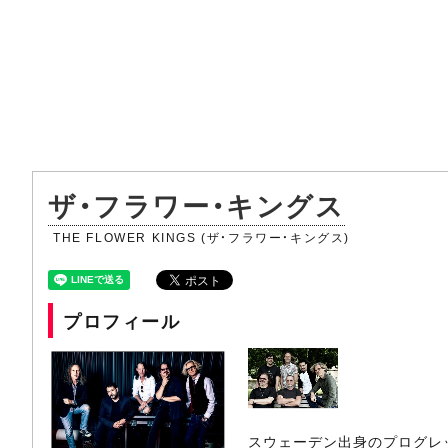
ザ・フラワー・キングス
THE FLOWER KINGS (ザ・フラワー・キングス)
プロフィール
スウェーデン出身のプログレッ