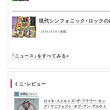
現代シンフォニック・ロックの
（2006/03/07掲載）
「ニュース」をすべてみる»
ミニ・レビュー
ロイネ・ストルトズ・ザ・フラワー・キン
グ / マニフェスト・オブ・アン・アルケミ