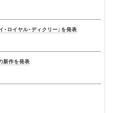
イ・ロイヤル・ディクリー』を発表
の新作を発表