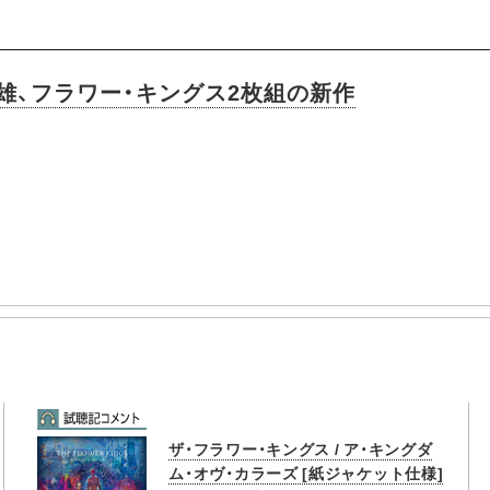
雄、フラワー・キングス2枚組の新作
ザ・フラワー・キングス / ア・キングダ
ム・オヴ・カラーズ [紙ジャケット仕様]