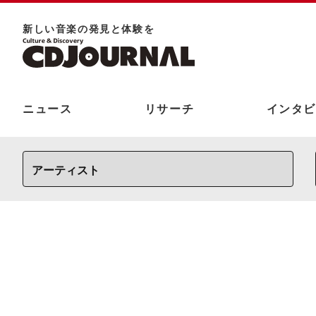
新しい⾳楽の発⾒と体験を
ニュース
リサーチ
インタビ