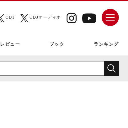
CDJ
CDJオーディオ
レビュー
ブック
ランキング