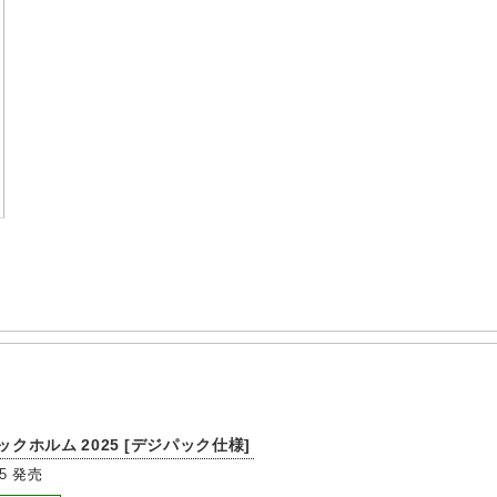
ックホルム 2025 [デジパック仕様]
5
発売