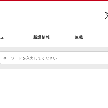
ュー
新譜情報
連載