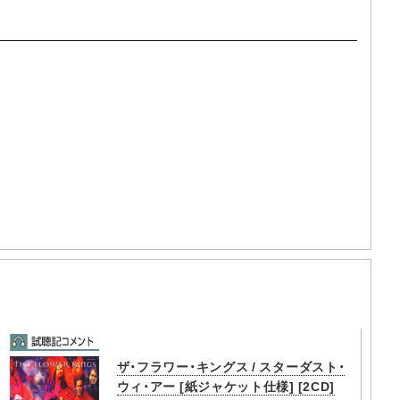
ザ・フラワー・キングス / スターダスト・
ウィ・アー [紙ジャケット仕様] [2CD]