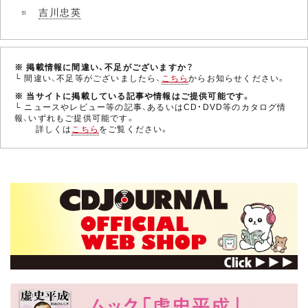
吉川忠英
※ 掲載情報に間違い、不足がございますか？
└ 間違い、不足等がございましたら、
こちら
からお知らせください。
※ 当サイトに掲載している記事や情報はご提供可能です。
└ ニュースやレビュー等の記事、あるいはCD・DVD等のカタログ情
報、いずれもご提供可能です。
詳しくは
こちら
をご覧ください。