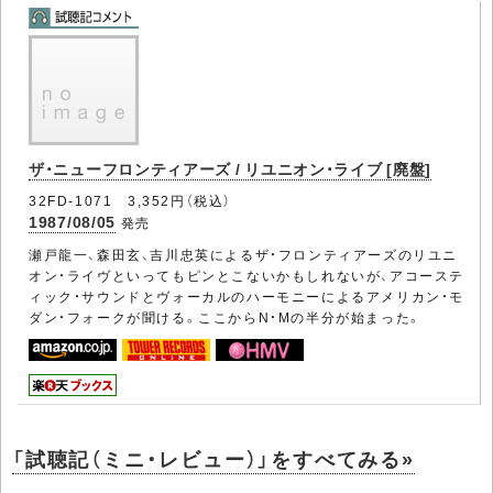
ザ・ニューフロンティアーズ / リユニオン・ライブ [廃盤]
32FD-1071 3,352円（税込）
1987/08/05
発売
瀬戸龍一、森田玄、吉川忠英によるザ・フロンティアーズのリユニ
オン・ライヴといってもピンとこないかもしれないが、アコーステ
ィック・サウンドとヴォーカルのハーモニーによるアメリカン・モ
ダン・フォークが聞ける。ここからN・Mの半分が始まった。
「試聴記（ミニ・レビュー）」をすべてみる»