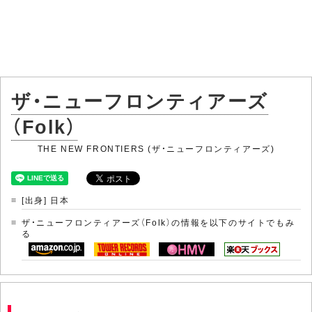
ザ・ニューフロンティアーズ
（Folk）
THE NEW FRONTIERS (ザ・ニューフロンティアーズ)
[出身] 日本
ザ・ニューフロンティアーズ（Folk）の情報を以下のサイトでもみ
る