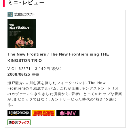
ミニ・レビュー
The New Frontiers / The New Frontiers sing THE
KINGSTON TRIO
VICL-62871 3,142円（税込）
2008/06/25
発売
瀬戸龍介、吉川忠英を擁したフォーク・バンド、The New
Frontiersの再結成アルバム。これが全曲、キングストン・トリオ
のカヴァー。生き生きした演奏から、若者にとってのヒップな音楽
が、まだロックではなく、カントリーだった時代の“熱さ”を感じ
る。