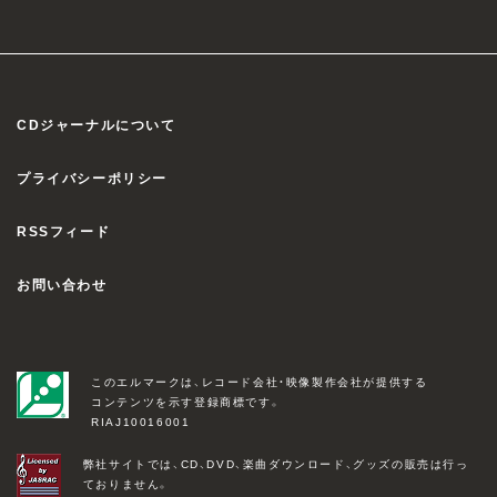
CDジャーナルについて
プライバシーポリシー
RSSフィード
お問い合わせ
このエルマークは、レコード会社・映像製作会社が提供する
コンテンツを示す登録商標です。
RIAJ10016001
弊社サイトでは、CD、DVD、楽曲ダウンロード、グッズの販売は行っ
ておりません。