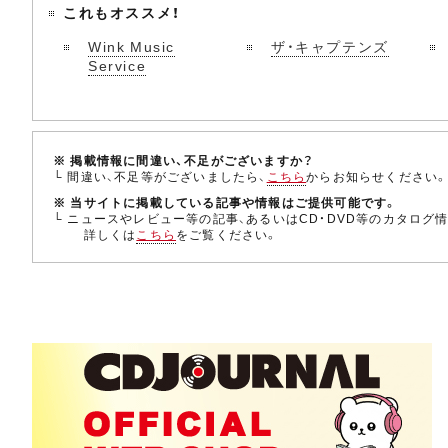
これもオススメ！
Wink Music
ザ・キャプテンズ
Service
※ 掲載情報に間違い、不足がございますか？
└ 間違い、不足等がございましたら、
こちら
からお知らせください
※ 当サイトに掲載している記事や情報はご提供可能です。
└ ニュースやレビュー等の記事、あるいはCD・DVD等のカタログ
詳しくは
こちら
をご覧ください。