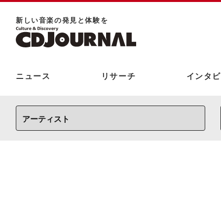
新しい⾳楽の発⾒と体験を
ニュース
リサーチ
インタビ