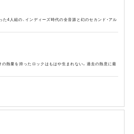
った4人組の、インディーズ時代の全音源と幻のセカンド・アル
けの熱量を持ったロックはもはや生まれない。過去の熱意に最