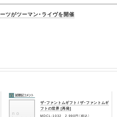
マーツがツーマン・ライヴを開催
ザ・ファントムギフト / ザ・ファントムギ
フトの世界 [再発]
MDCL-1032 2,990円（税込）