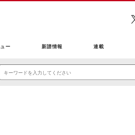
ュー
新譜情報
連載