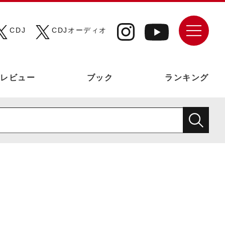
CDJ
CDJオーディオ
レビュー
ブック
ランキング