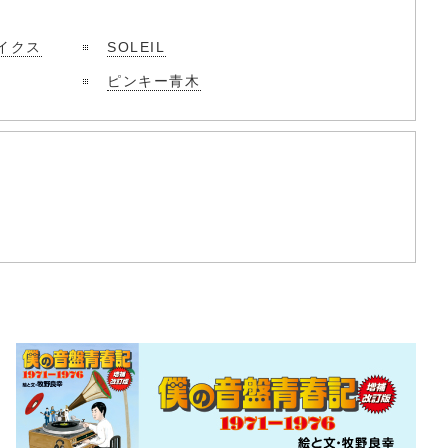
イクス
SOLEIL
ピンキー青木