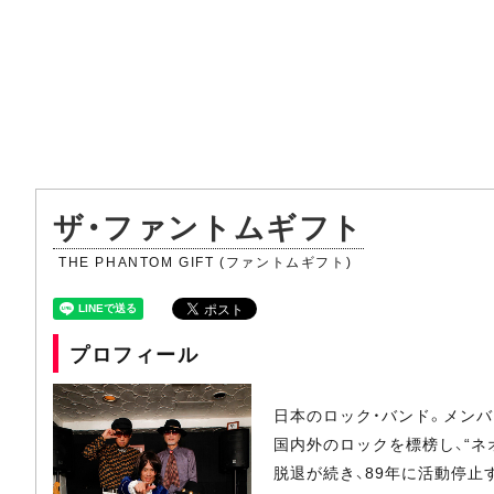
ザ・ファントムギフト
THE PHANTOM GIFT (ファントムギフト)
プロフィール
日本のロック・バンド。メンバーは
国内外のロックを標榜し、“ネ
脱退が続き、89年に活動停止す