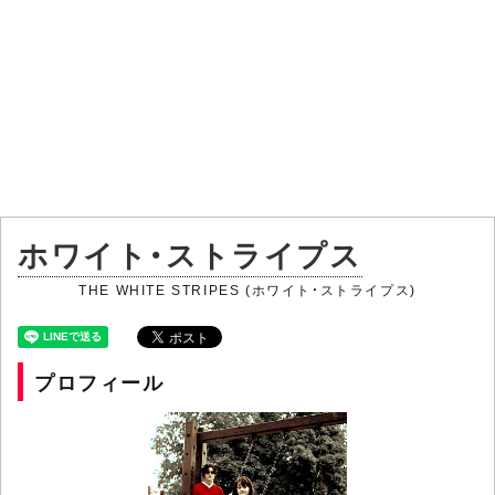
ホワイト・ストライプス
THE WHITE STRIPES (ホワイト・ストライプス)
プロフィール