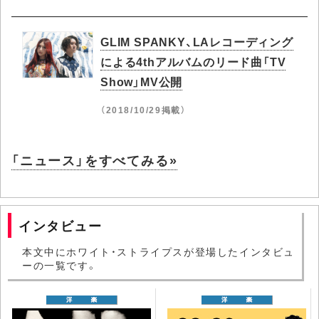
GLIM SPANKY、LAレコーディング
による4thアルバムのリード曲「TV
Show」MV公開
（2018/10/29掲載）
「ニュース」をすべてみる»
インタビュー
本文中にホワイト・ストライプスが登場したインタビュ
ーの一覧です。