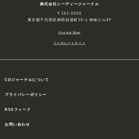
株式会社シーディージャーナル
〒101-0035
東京都千代田区神田紺屋町20-1 神保ビル3F
Google Map
コーポレートサイト
CDジャーナルについて
プライバシーポリシー
RSSフィード
お問い合わせ