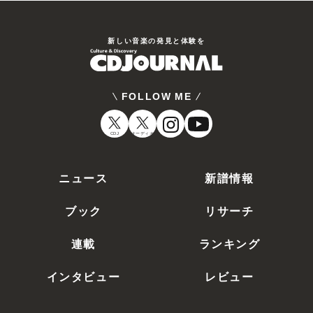
新しい⾳楽の発⾒と体験を
FOLLOW ME
CDJ
オーディオ
ニュース
新譜情報
ブック
リサーチ
連載
ランキング
インタビュー
レビュー