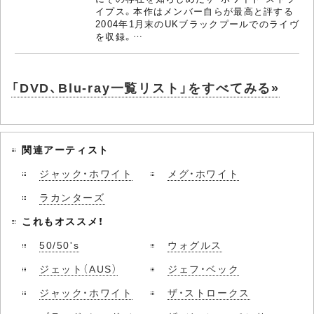
イプス。本作はメンバー自らが最高と評する
2004年1月末のUKブラックプールでのライヴ
を収録。…
「DVD、Blu-ray一覧リスト」をすべてみる»
関連アーティスト
ジャック・ホワイト
メグ・ホワイト
ラカンターズ
これもオススメ！
50/50's
ウォグルス
ジェット（AUS）
ジェフ・ベック
ジャック・ホワイト
ザ・ストロークス