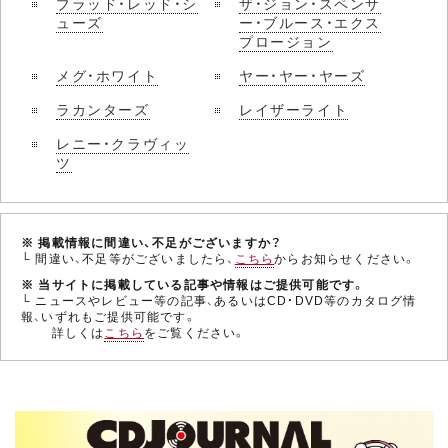
ブラッド・レッド・シ
ザ・ジョン・スペンサ
ューズ
ー・ブルース・エクス
プロージョン
メグ・ホワイト
ヤー・ヤー・ヤーズ
ラカンターズ
レイザーライト
レニー・クラヴィッ
ツ
※ 掲載情報に間違い、不足がございますか？
└ 間違い、不足等がございましたら、
こちら
からお知らせください。
※ 当サイトに掲載している記事や情報はご提供可能です。
└ ニュースやレビュー等の記事、あるいはCD・DVD等のカタログ情
報、いずれもご提供可能です。
詳しくは
こちら
をご覧ください。