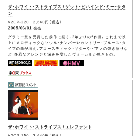
ザ・ホワイト・ストライプス / ゲット・ビハインド・ミー・サタ
ン
V2CP-220 2,640円（税込）
2005/06/01
発売
グラミー賞を受賞した前作に続く、2年ぶりの5作目。これまで以
上にメロディックなソウル・ナンバーやカントリー・ブルース・タ
イプの曲が増え、アコースティック・ギターやピアノの弾き語りな
ど、多彩なアレンジと深みを増したヴォーカルが聴きもの。
ザ・ホワイト・ストライプス / エレファント
V2CP-150 2,640円（税込）