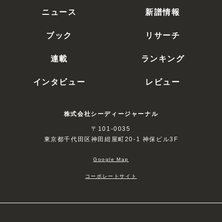
ニュース
新譜情報
ブック
リサーチ
連載
ランキング
インタビュー
レビュー
株式会社シーディージャーナル
〒101-0035
東京都千代田区神田紺屋町20-1 神保ビル3F
Google Map
コーポレートサイト