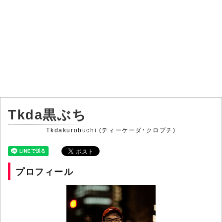
Tkda黒ぶち
Tkdakurobuchi (ティーケーダ・クロブチ)
プロフィール