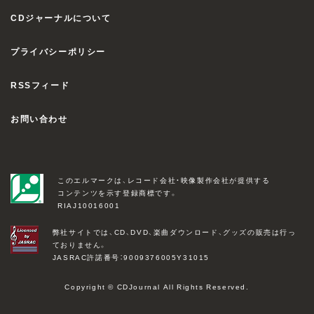
CDジャーナルについて
プライバシーポリシー
RSSフィード
お問い合わせ
このエルマークは、レコード会社・映像製作会社が提供する
コンテンツを示す登録商標です。
RIAJ10016001
弊社サイトでは、CD、DVD、楽曲ダウンロード、グッズの販売は行っ
ておりません。
JASRAC許諾番号：9009376005Y31015
Copyright © CDJournal All Rights Reserved.