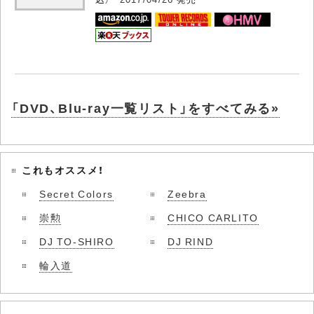
「DVD、Blu-ray一覧リスト」をすべてみる»
これもオススメ！
Secret Colors
Zeebra
崇勲
CHICO CARLITO
DJ TO-SHIRO
DJ RIND
輪入道