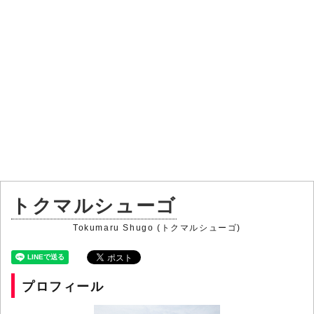
トクマルシューゴ
Tokumaru Shugo (トクマルシューゴ)
プロフィール