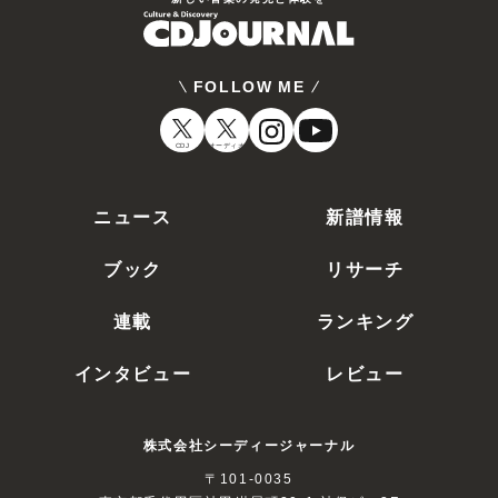
FOLLOW ME
CDJ
オーディオ
ニュース
新譜情報
ブック
リサーチ
連載
ランキング
インタビュー
レビュー
株式会社シーディージャーナル
〒101-0035