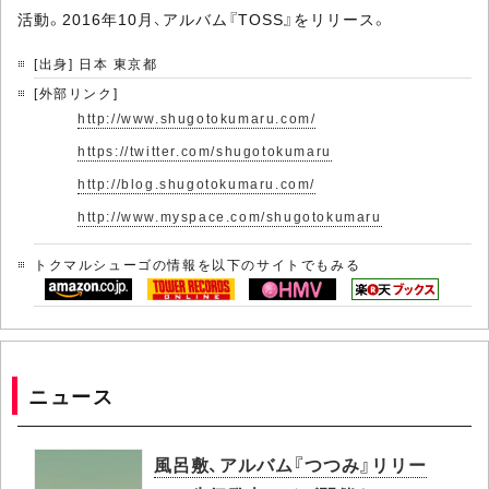
活動。2016年10月、アルバム『TOSS』をリリース。
[出身] 日本 東京都
[外部リンク]
http://www.shugotokumaru.com/
https://twitter.com/shugotokumaru
http://blog.shugotokumaru.com/
http://www.myspace.com/shugotokumaru
トクマルシューゴの情報を以下のサイトでもみる
ニュース
風呂敷、アルバム『つつみ』リリー