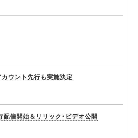
公式アカウント先行も実施決定
先行配信開始＆リリック・ビデオ公開