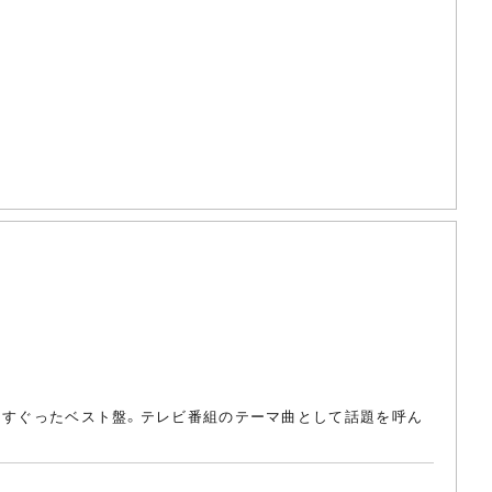
ら選りすぐったベスト盤。テレビ番組のテーマ曲として話題を呼ん