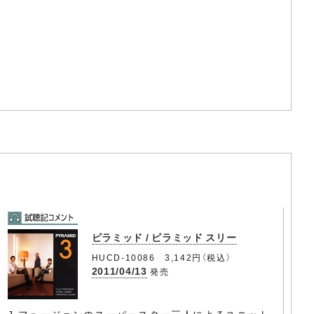
ピラミッド / ピラミッド スリー
HUCD-10086 3,142円（税込）
2011/04/13
発売