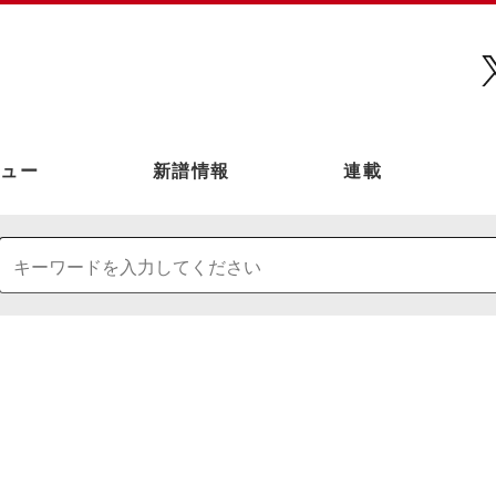
ュー
新譜情報
連載