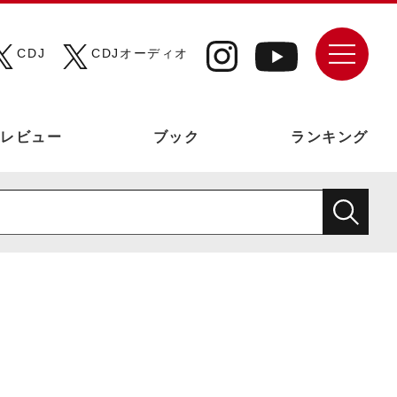
CDJ
CDJオーディオ
レビュー
ブック
ランキング