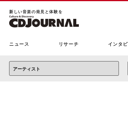
新しい⾳楽の発⾒と体験を
ニュース
リサーチ
インタビ