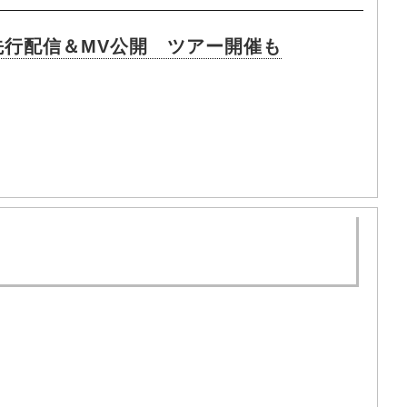
」先行配信＆MV公開 ツアー開催も